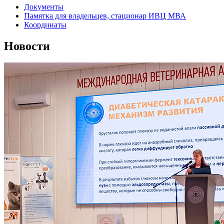
Документы
Памятка для владельцев, стационар ИВЦ МВА
Координаты
Новости