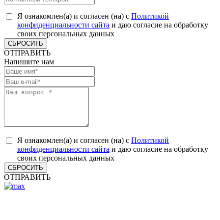
Я ознакомлен(а) и согласен (на) с
Политикой
конфиденциальности сайта
и даю согласие на обработку
своих персональных данных
СБРОСИТЬ
ОТПРАВИТЬ
Напишите нам
Я ознакомлен(а) и согласен (на) с
Политикой
конфиденциальности сайта
и даю согласие на обработку
своих персональных данных
СБРОСИТЬ
ОТПРАВИТЬ