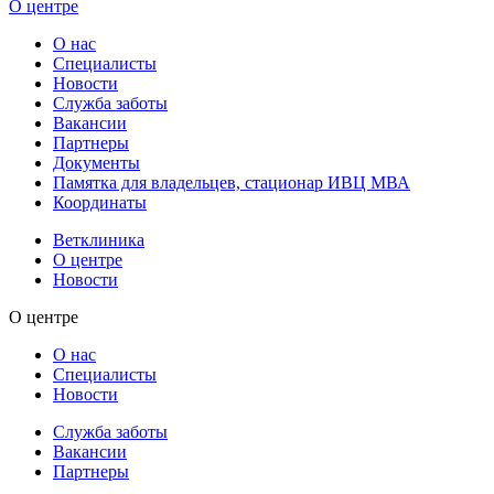
О центре
О нас
Специалисты
Новости
Служба заботы
Вакансии
Партнеры
Документы
Памятка для владельцев, стационар ИВЦ МВА
Координаты
Ветклиника
О центре
Новости
О центре
О нас
Специалисты
Новости
Служба заботы
Вакансии
Партнеры