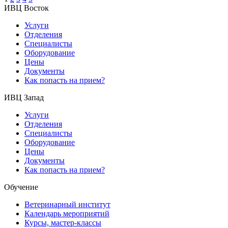
ИВЦ Восток
Услуги
Отделения
Специалисты
Оборудование
Цены
Документы
Как попасть на прием?
ИВЦ Запад
Услуги
Отделения
Специалисты
Оборудование
Цены
Документы
Как попасть на прием?
Обучение
Ветеринарный институт
Календарь мероприятий
Курсы, мастер-классы