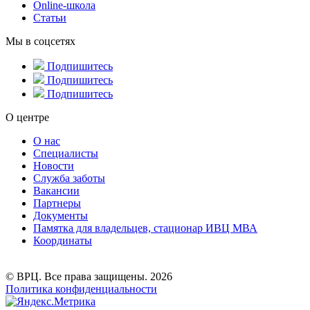
Online-школа
Статьи
Мы в соцсетях
Подпишитесь
Подпишитесь
Подпишитесь
О центре
О нас
Специалисты
Новости
Служба заботы
Вакансии
Партнеры
Документы
Памятка для владельцев, стационар ИВЦ МВА
Координаты
© ВРЦ. Все права защищены. 2026
Политика конфиденциальности