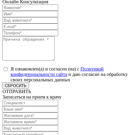
Онлайн Консультация
Я ознакомлен(а) и согласен (на) с
Политикой
конфиденциальности сайта
и даю согласие на обработку
своих персональных данных
СБРОСИТЬ
ОТПРАВИТЬ
Записаться на прием к врачу