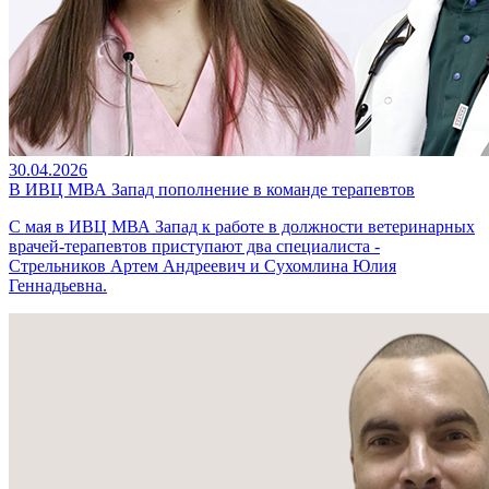
30.04.2026
В ИВЦ МВА Запад пополнение в команде терапевтов
С мая в ИВЦ МВА Запад к работе в должности ветеринарных
врачей-терапевтов приступают два специалиста -
Стрельников Артем Андреевич и Сухомлина Юлия
Геннадьевна.