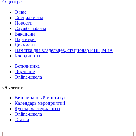
О центре
О нас
Специалисты
Новости
Служба заботы
Вакансии
Партнеры
Документы
Памятка для владельцев, стационар ИВЦ МВА
Координаты
Ветклиника
Обучение
Online-школа
Обучение
Ветеринарный институт
Календарь мероприятий
Курсы, мастер-классы
Online-школа
Статьи