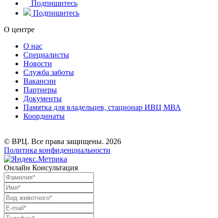
Подпишитесь
Подпишитесь
О центре
О нас
Специалисты
Новости
Служба заботы
Вакансии
Партнеры
Документы
Памятка для владельцев, стационар ИВЦ МВА
Координаты
© ВРЦ. Все права защищены. 2026
Политика конфиденциальности
Онлайн Консультация