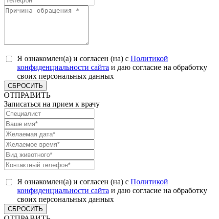
Я ознакомлен(а) и согласен (на) с
Политикой
конфиденциальности сайта
и даю согласие на обработку
своих персональных данных
СБРОСИТЬ
ОТПРАВИТЬ
Записаться на прием к врачу
Я ознакомлен(а) и согласен (на) с
Политикой
конфиденциальности сайта
и даю согласие на обработку
своих персональных данных
СБРОСИТЬ
ОТПРАВИТЬ