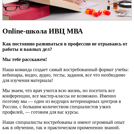
Online-школа ИВЦ МВА
Как постоянно развиваться в профессии не отрываясь от
работы и важных дел?
Мы тебе расскажем!
Наша команда создает самый востребованный формат учебы:
вебинары, видео, аудио, тесты, задания, все что необходимо
для изучения материала!
Мы знаем, что врач учится всю жизнь, но посетить все
конференции, все мастер-классы не возможно. Именно
поэтому мы — один из ведущих ветеринарных центров в
России, с большим количеством специалистов узких
профилей, — готовим для вас курсы.
Наши специалисты востребованы и имеют огромный опыт
как в обучении, так и практическом применении знаний.