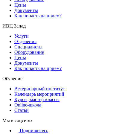
Цены
Документы
Как попасть на прием?
ИВЦ Запад
Услуги
Отделения
Специалисты
Оборудование
Цены
Документы
Как попасть на прием?
Обучение
Ветеринарный институт
Календарь мероприятий
Курсы, мастер-классы
Online-школа
Статьи
Мы в соцсетях
Подпишитесь