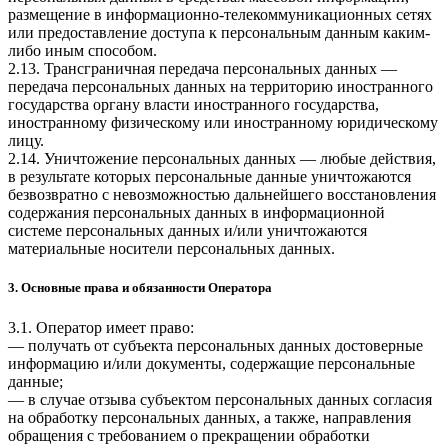
размещение в информационно-телекоммуникационных сетях
или предоставление доступа к персональным данным каким-
либо иным способом.
2.13. Трансграничная передача персональных данных —
передача персональных данных на территорию иностранного
государства органу власти иностранного государства,
иностранному физическому или иностранному юридическому
лицу.
2.14. Уничтожение персональных данных — любые действия,
в результате которых персональные данные уничтожаются
безвозвратно с невозможностью дальнейшего восстановления
содержания персональных данных в информационной
системе персональных данных и/или уничтожаются
материальные носители персональных данных.
3. Основные права и обязанности Оператора
3.1. Оператор имеет право:
— получать от субъекта персональных данных достоверные
информацию и/или документы, содержащие персональные
данные;
— в случае отзыва субъектом персональных данных согласия
на обработку персональных данных, а также, направления
обращения с требованием о прекращении обработки