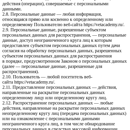
действия (операции), совершаемые с персональными
данными.
2.8. Персональные данные — любая информация,
относящаяся прямо или косвенно к определенному или
определяемому Пользователю веб-сайта
https://vetacademy.ru/
.
2.9. Персональные данные, разрешенные субъектом
персональных данных для распространения, — персональные
данные, доступ неограниченного круга лиц к которым
предоставлен субъектом персональных данных путем дачи
согласия на обработку персональных данных, разрешенных
субъектом персональных данных для распространения
в порядке, предусмотренном Законом о персональных данных
(далее — персональные данные, разрешенные для
распространения).
2.10. Пользователь — любой посетитель веб-
сайта
https://vetacademy.ru/
.
2.11. Предоставление персональных данных — действия,
направленные на раскрытие персональных данных
определенному лицу или определенному кругу лиц.
2.12. Распространение персональных данных — любые
действия, направленные на раскрытие персональных данных
неопределенному кругу лиц (передача персональных данных)
или на ознакомление с персональными данными
неограниченного круга лиц, в том числе обнародование
персональных данных в средствах массовой информации,