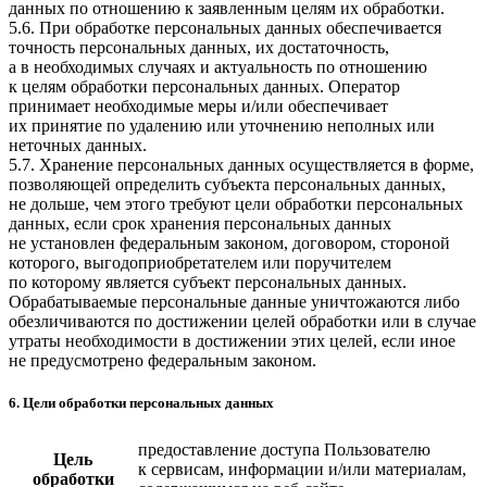
данных по отношению к заявленным целям их обработки.
5.6. При обработке персональных данных обеспечивается
точность персональных данных, их достаточность,
а в необходимых случаях и актуальность по отношению
к целям обработки персональных данных. Оператор
принимает необходимые меры и/или обеспечивает
их принятие по удалению или уточнению неполных или
неточных данных.
5.7. Хранение персональных данных осуществляется в форме,
позволяющей определить субъекта персональных данных,
не дольше, чем этого требуют цели обработки персональных
данных, если срок хранения персональных данных
не установлен федеральным законом, договором, стороной
которого, выгодоприобретателем или поручителем
по которому является субъект персональных данных.
Обрабатываемые персональные данные уничтожаются либо
обезличиваются по достижении целей обработки или в случае
утраты необходимости в достижении этих целей, если иное
не предусмотрено федеральным законом.
6. Цели обработки персональных данных
предоставление доступа Пользователю
Цель
к сервисам, информации и/или материалам,
обработки