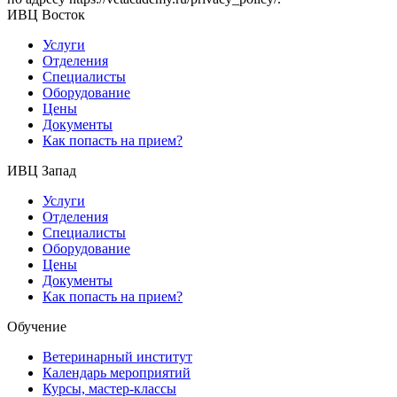
ИВЦ Восток
Услуги
Отделения
Специалисты
Оборудование
Цены
Документы
Как попасть на прием?
ИВЦ Запад
Услуги
Отделения
Специалисты
Оборудование
Цены
Документы
Как попасть на прием?
Обучение
Ветеринарный институт
Календарь мероприятий
Курсы, мастер-классы