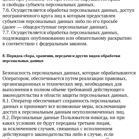
и свободы субъекта персональных данных.
7.6. Осуществляется обработка персональных данных, доступ
неограниченного круга лиц к которым предоставлен
субъектом персональных данных либо по его просьбе
(далее — общедоступные персональные данные).
7.7. Осуществляется обработка персональных данных,
подлежащих опубликованию или обязательному раскрытию
в соответствии с федеральным законом.
8. Порядок сбора, хранения, передачи и других видов обработки
персональных данных
Безопасность персональных данных, которые обрабатываются
Оператором, обеспечивается путем реализации правовых,
организационных и технических мер, необходимых для
выполнения в полном объеме требований действующего
законодательства в области защиты персональных данных.
8.1. Оператор обеспечивает сохранность персональных
данных и принимает все возможные меры, исключающие
доступ к персональным данным неуполномоченных лиц.
8.2. Персональные данные Пользователя никогда, ни при
каких условиях не будут переданы третьим лицам,
за исключением случаев, связанных с исполнением
действующего законодательства либо в случае, если