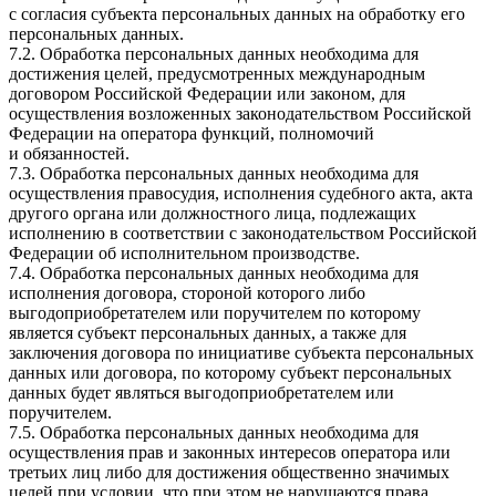
с согласия субъекта персональных данных на обработку его
персональных данных.
7.2. Обработка персональных данных необходима для
достижения целей, предусмотренных международным
договором Российской Федерации или законом, для
осуществления возложенных законодательством Российской
Федерации на оператора функций, полномочий
и обязанностей.
7.3. Обработка персональных данных необходима для
осуществления правосудия, исполнения судебного акта, акта
другого органа или должностного лица, подлежащих
исполнению в соответствии с законодательством Российской
Федерации об исполнительном производстве.
7.4. Обработка персональных данных необходима для
исполнения договора, стороной которого либо
выгодоприобретателем или поручителем по которому
является субъект персональных данных, а также для
заключения договора по инициативе субъекта персональных
данных или договора, по которому субъект персональных
данных будет являться выгодоприобретателем или
поручителем.
7.5. Обработка персональных данных необходима для
осуществления прав и законных интересов оператора или
третьих лиц либо для достижения общественно значимых
целей при условии, что при этом не нарушаются права