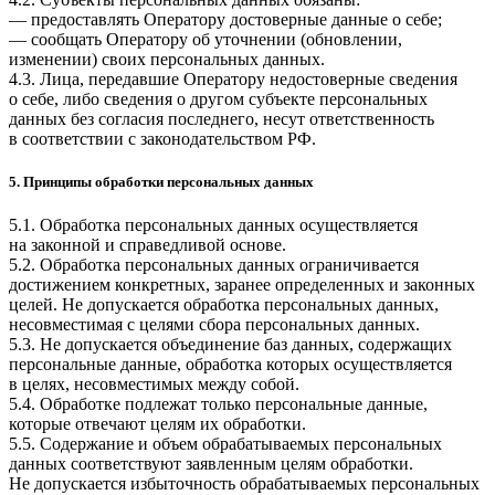
— предоставлять Оператору достоверные данные о себе;
— сообщать Оператору об уточнении (обновлении,
изменении) своих персональных данных.
4.3. Лица, передавшие Оператору недостоверные сведения
о себе, либо сведения о другом субъекте персональных
данных без согласия последнего, несут ответственность
в соответствии с законодательством РФ.
5. Принципы обработки персональных данных
5.1. Обработка персональных данных осуществляется
на законной и справедливой основе.
5.2. Обработка персональных данных ограничивается
достижением конкретных, заранее определенных и законных
целей. Не допускается обработка персональных данных,
несовместимая с целями сбора персональных данных.
5.3. Не допускается объединение баз данных, содержащих
персональные данные, обработка которых осуществляется
в целях, несовместимых между собой.
5.4. Обработке подлежат только персональные данные,
которые отвечают целям их обработки.
5.5. Содержание и объем обрабатываемых персональных
данных соответствуют заявленным целям обработки.
Не допускается избыточность обрабатываемых персональных