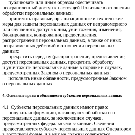
— публиковать или иным образом обеспечивать
неограниченный доступ к настоящей Политике в отношении
обработки персональных данных;
— принимать правовые, организационные и технические
меры для защиты персональных данных от неправомерного
или случайного доступа к ним, уничтожения, изменения,
блокирования, копирования, предоставления,
распространения персональных данных, а также от иных
неправомерных действий в отношении персональных
данных;
— прекратить передачу (распространение, предоставление,
доступ) персональных данных, прекратить обработку
и уничтожить персональные данные в порядке и случаях,
предусмотренных Законом о персональных данных;
— исполнять иные обязанности, предусмотренные Законом
о персональных данных.
4. Основные права и обязанности субъектов персональных данных
4.1. Субъекты персональных данных имеют право:
— получать информацию, касающуюся обработки его
персональных данных, за исключением случаев,
предусмотренных федеральными законами. Сведения
предоставляются субъекту персональных данных Оператором
в доступной форме, и в них не должны содержаться