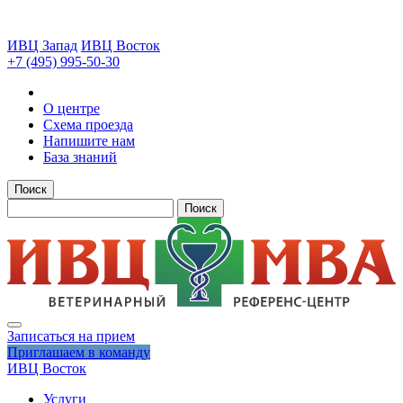
ИВЦ Запад
ИВЦ Восток
+7 (495) 995-50-30
О центре
Схема проезда
Напишите нам
База знаний
Поиск
Поиск
Записаться на прием
Приглашаем в команду
ИВЦ Восток
Услуги