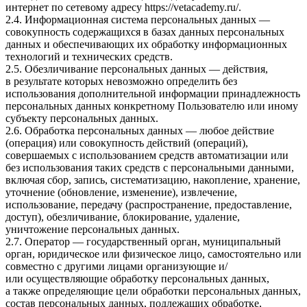
интернет по сетевому адресу
https://vetacademy.ru/
.
2.4. Информационная система персональных данных —
совокупность содержащихся в базах данных персональных
данных и обеспечивающих их обработку информационных
технологий и технических средств.
2.5. Обезличивание персональных данных — действия,
в результате которых невозможно определить без
использования дополнительной информации принадлежность
персональных данных конкретному Пользователю или иному
субъекту персональных данных.
2.6. Обработка персональных данных — любое действие
(операция) или совокупность действий (операций),
совершаемых с использованием средств автоматизации или
без использования таких средств с персональными данными,
включая сбор, запись, систематизацию, накопление, хранение,
уточнение (обновление, изменение), извлечение,
использование, передачу (распространение, предоставление,
доступ), обезличивание, блокирование, удаление,
уничтожение персональных данных.
2.7. Оператор — государственный орган, муниципальный
орган, юридическое или физическое лицо, самостоятельно или
совместно с другими лицами организующие и/
или осуществляющие обработку персональных данных,
а также определяющие цели обработки персональных данных,
состав персональных данных, подлежащих обработке,