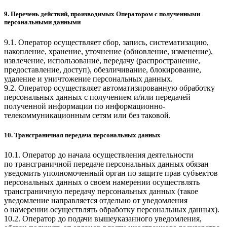
9. Перечень действий, производимых Оператором с полученными
персональными данными
9.1. Оператор осуществляет сбор, запись, систематизацию,
накопление, хранение, уточнение (обновление, изменение),
извлечение, использование, передачу (распространение,
предоставление, доступ), обезличивание, блокирование,
удаление и уничтожение персональных данных.
9.2. Оператор осуществляет автоматизированную обработку
персональных данных с получением и/или передачей
полученной информации по информационно-
телекоммуникационным сетям или без таковой.
10. Трансграничная передача персональных данных
10.1. Оператор до начала осуществления деятельности
по трансграничной передаче персональных данных обязан
уведомить уполномоченный орган по защите прав субъектов
персональных данных о своем намерении осуществлять
трансграничную передачу персональных данных (такое
уведомление направляется отдельно от уведомления
о намерении осуществлять обработку персональных данных).
10.2. Оператор до подачи вышеуказанного уведомления,