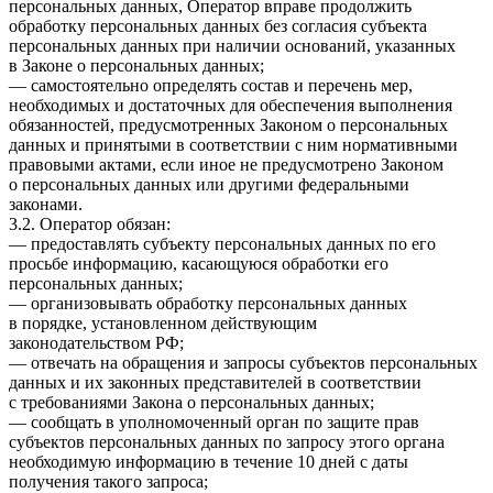
персональных данных, Оператор вправе продолжить
обработку персональных данных без согласия субъекта
персональных данных при наличии оснований, указанных
в Законе о персональных данных;
— самостоятельно определять состав и перечень мер,
необходимых и достаточных для обеспечения выполнения
обязанностей, предусмотренных Законом о персональных
данных и принятыми в соответствии с ним нормативными
правовыми актами, если иное не предусмотрено Законом
о персональных данных или другими федеральными
законами.
3.2. Оператор обязан:
— предоставлять субъекту персональных данных по его
просьбе информацию, касающуюся обработки его
персональных данных;
— организовывать обработку персональных данных
в порядке, установленном действующим
законодательством РФ;
— отвечать на обращения и запросы субъектов персональных
данных и их законных представителей в соответствии
с требованиями Закона о персональных данных;
— сообщать в уполномоченный орган по защите прав
субъектов персональных данных по запросу этого органа
необходимую информацию в течение 10 дней с даты
получения такого запроса;