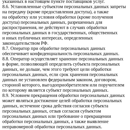
указанных в настоящем пункте поставщиков услуг.
8.6. Установленные субъектом персональных данных запреты
на передачу (кроме предоставления доступа), а также
на обработку или условия обработки (кроме получения
доступа) персональных данных, разрешенных для
распространения, не действуют в случаях обработки
персональных данных в государственных, общественных
и иных публичных интересах, определенных
законодательством РФ.
8.7. Оператор при обработке персональных данных
обеспечивает конфиденциальность персональных данных.
8.8. Оператор осуществляет хранение персональных данных
в форме, позволяющей определить субъекта персональных
данных, не дольше, чем этого требуют цели обработки
персональных данных, если срок хранения персональных
данных не установлен федеральным законом, договором,
стороной которого, выгодоприобретателем или поручителем
по которому является субъект персональных данных.
8.9. Условием прекращения обработки персональных данных
может являться достижение целей обработки персональных
данных, истечение срока действия согласия субъекта
персональных данных, отзыв согласия субъектом
персональных данных или требование о прекращении
обработки персональных данных, а также выявление
неправомерной обработки персональных данных.