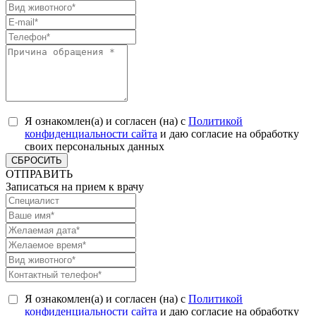
Я ознакомлен(а) и согласен (на) с
Политикой
конфиденциальности сайта
и даю согласие на обработку
своих персональных данных
СБРОСИТЬ
ОТПРАВИТЬ
Записаться на прием к врачу
Я ознакомлен(а) и согласен (на) с
Политикой
конфиденциальности сайта
и даю согласие на обработку