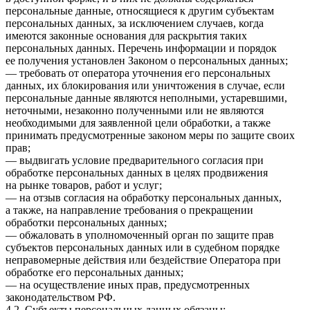
персональные данные, относящиеся к другим субъектам
персональных данных, за исключением случаев, когда
имеются законные основания для раскрытия таких
персональных данных. Перечень информации и порядок
ее получения установлен Законом о персональных данных;
— требовать от оператора уточнения его персональных
данных, их блокирования или уничтожения в случае, если
персональные данные являются неполными, устаревшими,
неточными, незаконно полученными или не являются
необходимыми для заявленной цели обработки, а также
принимать предусмотренные законом меры по защите своих
прав;
— выдвигать условие предварительного согласия при
обработке персональных данных в целях продвижения
на рынке товаров, работ и услуг;
— на отзыв согласия на обработку персональных данных,
а также, на направление требования о прекращении
обработки персональных данных;
— обжаловать в уполномоченный орган по защите прав
субъектов персональных данных или в судебном порядке
неправомерные действия или бездействие Оператора при
обработке его персональных данных;
— на осуществление иных прав, предусмотренных
законодательством РФ.
4.2. Субъекты персональных данных обязаны: