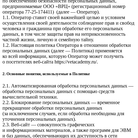
по обеспечению безопасности персональных данных,
предпринимаемые
ООО «ВРЦ» (регистрационный номер
оператора 77-25-174411)
(далее — Оператор).
1.1. Оператор ставит своей важнейшей целью и условием
осуществления своей деятельности соблюдение прав и свобод
человека и гражданина при обработке его персональных
данных, в том числе защиты прав на неприкосновенность
частной жизни, личную и семейную тайну.
1.2. Настоящая политика Оператора в отношении обработки
персональных данных (далее — Политика) применяется
ко всей информации, которую Оператор может получить
о посетителях веб-сайта
https://vetacademy.ru/
.
2. Основные понятия, используемые в Политике
2.1. Автоматизированная обработка персональных данных —
обработка персональных данных с помощью средств
вычислительной техники.
2.2. Блокирование персональных данных — временное
прекращение обработки персональных данных
(за исключением случаев, если обработка необходима для
уточнения персональных данных).
2.3. Веб-сайт — совокупность графических
и информационных материалов, а также программ для ЭВМ
и баз данных, обеспечивающих их доступность в сети