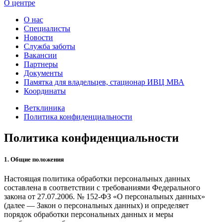
О центре
О нас
Специалисты
Новости
Служба заботы
Вакансии
Партнеры
Документы
Памятка для владельцев, стационар ИВЦ МВА
Координаты
Ветклиника
Политика конфиденциальности
Политика конфиденциальности
1. Общие положения
Настоящая политика обработки персональных данных
составлена в соответствии с требованиями Федерального
закона от 27.07.2006. № 152-ФЗ «О персональных данных»
(далее — Закон о персональных данных) и определяет
порядок обработки персональных данных и меры