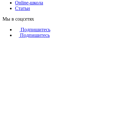
Online-школа
Статьи
Мы в соцсетях
Подпишитесь
Подпишитесь