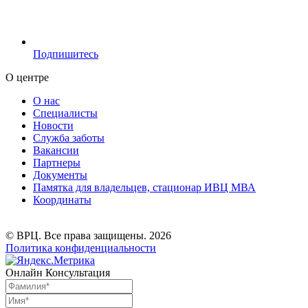
Подпишитесь
О центре
О нас
Специалисты
Новости
Служба заботы
Вакансии
Партнеры
Документы
Памятка для владельцев, стационар ИВЦ МВА
Координаты
© ВРЦ. Все права защищены. 2026
Политика конфиденциальности
Онлайн Консультация