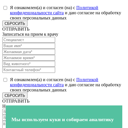
Я ознакомлен(а) и согласен (на) с
Политикой
конфиденциальности сайта
и даю согласие на обработку
своих персональных данных
СБРОСИТЬ
ОТПРАВИТЬ
Записаться на прием к врачу
Я ознакомлен(а) и согласен (на) с
Политикой
конфиденциальности сайта
и даю согласие на обработку
своих персональных данных
СБРОСИТЬ
ОТПРАВИТЬ
Напишите нам
Мы используем куки и собираем аналитику