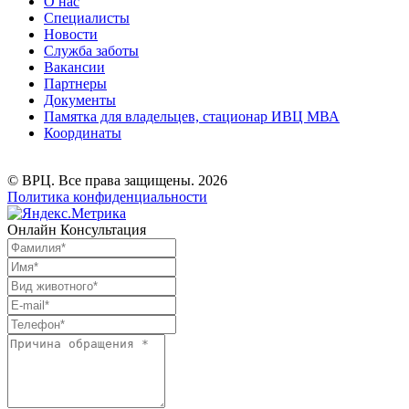
О нас
Специалисты
Новости
Служба заботы
Вакансии
Партнеры
Документы
Памятка для владельцев, стационар ИВЦ МВА
Координаты
© ВРЦ. Все права защищены. 2026
Политика конфиденциальности
Онлайн Консультация