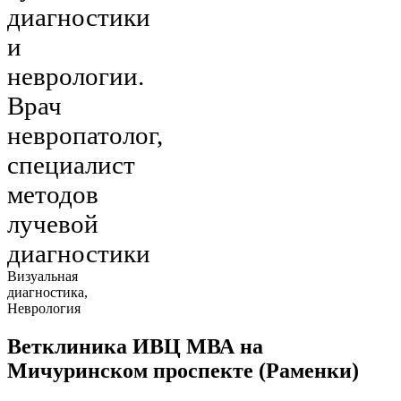
диагностики
и
неврологии.
Врач
невропатолог,
специалист
методов
лучевой
диагностики
Визуальная
диагностика,
Неврология
Ветклиника ИВЦ МВА на
Мичуринском проспекте (Раменки)