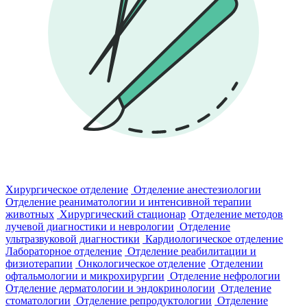
Хирургическое отделение
Отделение анестезиологии
Отделение реаниматологии и интенсивной терапии
животных
Хирургический стационар
Отделение методов
лучевой диагностики и неврологии
Отделение
ультразвуковой диагностики
Кардиологическое отделение
Лабораторное отделение
Отделение реабилитации и
физиотерапии
Онкологическое отделение
Отделении
офтальмологии и микрохирургии
Отделение нефрологии
Отделение дерматологии и эндокринологии
Отделение
стоматологии
Отделение репродуктологии
Отделение