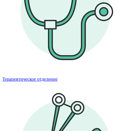
Терапевтическое отделение