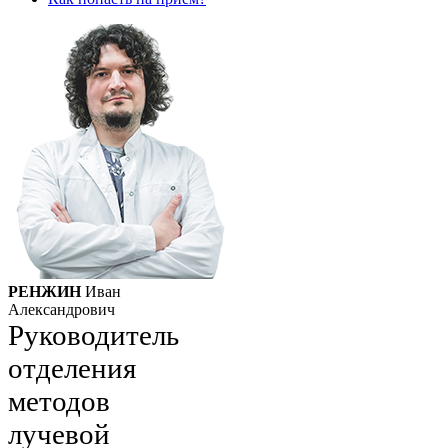
РЕНЖИН
Иван
Александрович
Руководитель
отделения
методов
лучевой