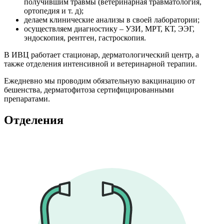
получившим травмы (ветеринарная травматология,
ортопедия и т. д);
делаем клинические анализы в своей лаборатории;
осуществляем диагностику – УЗИ, МРТ, КТ, ЭЭГ,
эндоскопия, рентген, гастроскопия.
В ИВЦ работает стационар, дерматологический центр, а
также отделения интенсивной и ветеринарной терапии.
Ежедневно мы проводим обязательную вакцинацию от
бешенства, дерматофитоза сертифицированными
препаратами.
Отделения