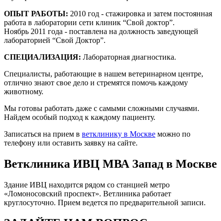
ОПЫТ РАБОТЫ:
2010 год - стажировка и затем постоянная
работа в лаборатории сети клиник “Свой доктор”.
Ноябрь 2011 года - поставлена на должность заведующей
лабораторией “Свой Доктор”.
СПЕЦИАЛИЗАЦИЯ:
Лабораторная диагностика.
Специалисты, работающие в нашем ветеринарном центре,
отлично знают свое дело и стремятся помочь каждому
животному.
Мы готовы работать даже с самыми сложными случаями.
Найдем особый подход к каждому пациенту.
Записаться на прием в
ветклинику в Москве
можно по
телефону или оставить заявку на сайте.
Ветклиника ИВЦ МВА Запад в Москве
Здание ИВЦ находится рядом со станцией метро
«Ломоносовский проспект». Ветлиника работает
круглосуточно. Прием ведется по предварительной записи.