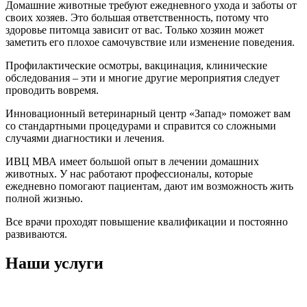
Домашние животные требуют ежедневного ухода и заботы от
своих хозяев. Это большая ответственность, потому что
здоровье питомца зависит от вас. Только хозяин может
заметить его плохое самочувствие или изменение поведения.
Профилактические осмотры, вакцинация, клинические
обследования – эти и многие другие мероприятия следует
проводить вовремя.
Инновационный ветеринарный центр «Запад» поможет вам
со стандартными процедурами и справится со сложными
случаями диагностики и лечения.
ИВЦ МВА имеет большой опыт в лечении домашних
животных. У нас работают профессионалы, которые
ежедневно помогают пациентам, дают им возможность жить
полной жизнью.
Все врачи проходят повышение квалификации и постоянно
развиваются.
Наши услуги
Онлайн-