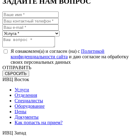
ЗАДАЙТЕ НАМ ВОПРОС
Я ознакомлен(а) и согласен (на) с
Политикой
конфиденциальности сайта
и даю согласие на обработку
своих персональных данных
ОТПРАВИТЬ
СБРОСИТЬ
ИВЦ Восток
Услуги
Отделения
Специалисты
Оборудование
Цены
Документы
Как попасть на прием?
ИВЦ Запад