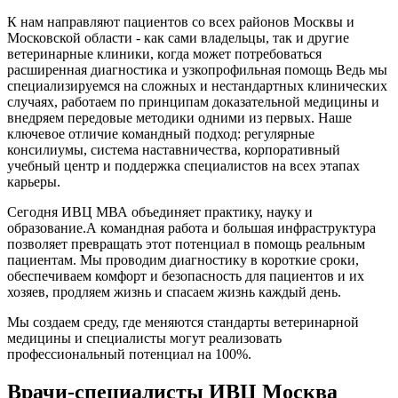
К нам направляют пациентов со всех районов Москвы и
Московской области - как сами владельцы, так и другие
ветеринарные клиники, когда может потребоваться
расширенная диагностика и узкопрофильная помощь Ведь мы
специализируемся на сложных и нестандартных клинических
случаях, работаем по принципам доказательной медицины и
внедряем передовые методики одними из первых. Наше
ключевое отличие командный подход: регулярные
консилиумы, система наставничества, корпоративный
учебный центр и поддержка специалистов на всех этапах
карьеры.
Сегодня ИВЦ МВА объединяет практику, науку и
образование.А командная работа и большая инфраструктура
позволяет превращать этот потенциал в помощь реальным
пациентам. Мы проводим диагностику в короткие сроки,
обеспечиваем комфорт и безопасность для пациентов и их
хозяев, продляем жизнь и спасаем жизнь каждый день.
Мы создаем среду, где меняются стандарты ветеринарной
медицины и специалисты могут реализовать
профессиональный потенциал на 100%.
Врачи-специалисты ИВЦ Москва