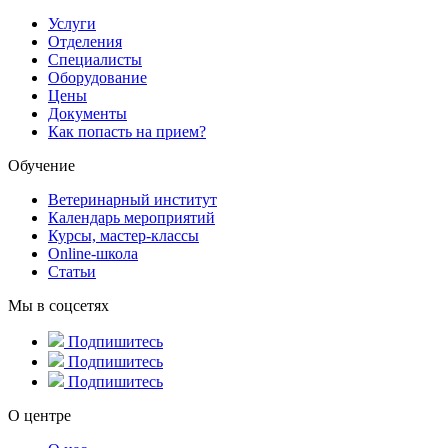
Услуги
Отделения
Специалисты
Оборудование
Цены
Документы
Как попасть на прием?
Обучение
Ветеринарный институт
Календарь мероприятий
Курсы, мастер-классы
Online-школа
Статьи
Мы в соцсетях
Подпишитесь
Подпишитесь
Подпишитесь
О центре