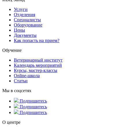
Услуги
Отделения
Специалисты
Оборудование
Цены
Документы
Как попасть на прием?
Обучение
Ветеринарный институт
Календарь мероприятий
Курсы, мастер-классы
Online-школа
Статьи
Мы в соцсетях
Подпишитесь
Подпишитесь
Подпишитесь
О центре