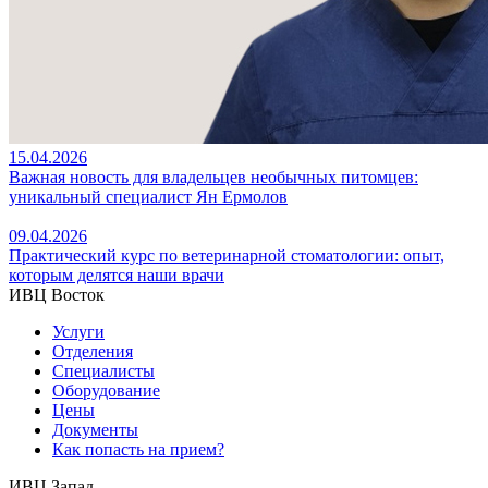
15.04.2026
Важная новость для владельцев необычных питомцев:
уникальный специалист Ян Ермолов
09.04.2026
Практический курс по ветеринарной стоматологии: опыт,
которым делятся наши врачи
ИВЦ Восток
Услуги
Отделения
Специалисты
Оборудование
Цены
Документы
Как попасть на прием?
ИВЦ Запад