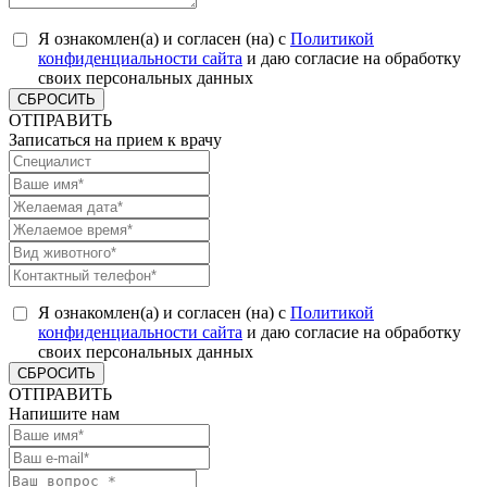
Я ознакомлен(а) и согласен (на) с
Политикой
конфиденциальности сайта
и даю согласие на обработку
своих персональных данных
СБРОСИТЬ
ОТПРАВИТЬ
Записаться на прием к врачу
Я ознакомлен(а) и согласен (на) с
Политикой
конфиденциальности сайта
и даю согласие на обработку
своих персональных данных
СБРОСИТЬ
ОТПРАВИТЬ
Напишите нам