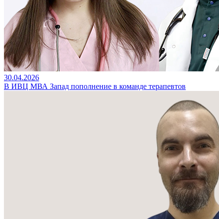
30.04.2026
В ИВЦ МВА Запад пополнение в команде терапевтов