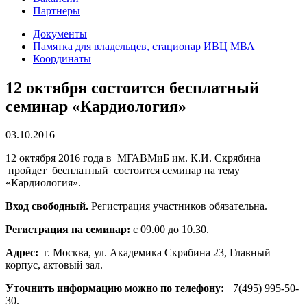
Партнеры
Документы
Памятка для владельцев, стационар ИВЦ МВА
Координаты
12 октября состоится бесплатный
семинар «Кардиология»
03.10.2016
12 октября 2016 года в МГАВМиБ им. К.И. Скрябина
пройдет бесплатный состоится семинар на тему
«Кардиология».
Вход свободный.
Регистрация участников обязательна.
Регистрация на семинар:
с 09.00 до 10.30.
Адрес:
г. Москва, ул. Академика Скрябина 23, Главный
корпус, актовый зал.
Уточнить информацию можно по телефону:
+7(495) 995-50-
30.