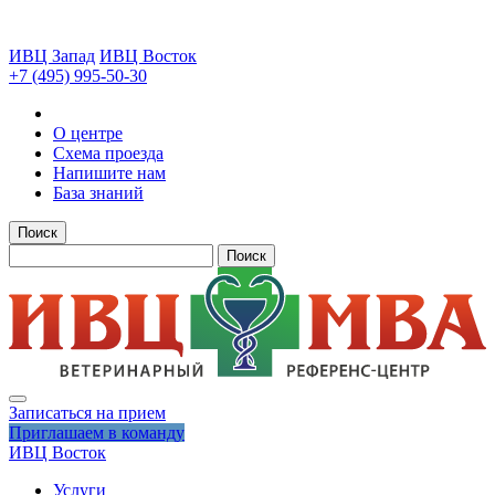
ИВЦ Запад
ИВЦ Восток
+7 (495) 995-50-30
О центре
Схема проезда
Напишите нам
База знаний
Поиск
Поиск
Записаться на прием
Приглашаем в команду
ИВЦ Восток
Услуги