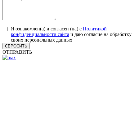
Я ознакомлен(а) и согласен (на) с
Политикой
конфиденциальности сайта
и даю согласие на обработку
своих персональных данных
СБРОСИТЬ
ОТПРАВИТЬ