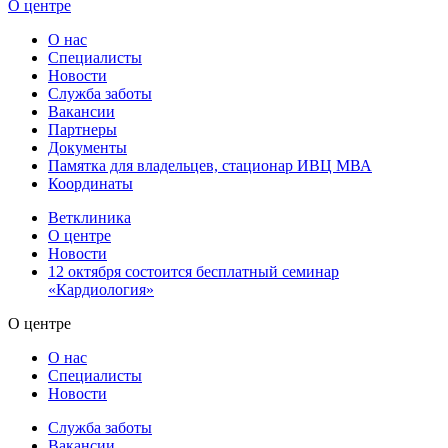
О центре
О нас
Специалисты
Новости
Служба заботы
Вакансии
Партнеры
Документы
Памятка для владельцев, стационар ИВЦ МВА
Координаты
Ветклиника
О центре
Новости
12 октября состоится бесплатный семинар
«Кардиология»
О центре
О нас
Специалисты
Новости
Служба заботы
Вакансии