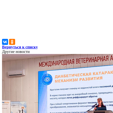
Вернуться к списку
Другие новости