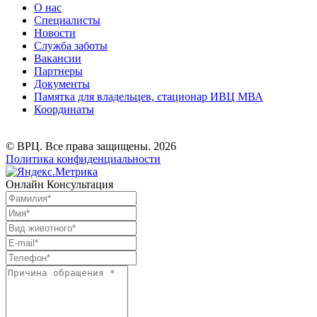
О нас
Специалисты
Новости
Служба заботы
Вакансии
Партнеры
Документы
Памятка для владельцев, стационар ИВЦ МВА
Координаты
© ВРЦ. Все права защищены. 2026
Политика конфиденциальности
Онлайн Консультация