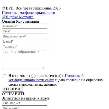
© ВРЦ. Все права защищены. 2026
Политика конфиденциальности
Онлайн Консультация
Я ознакомлен(а) и согласен (на) с
Политикой
конфиденциальности сайта
и даю согласие на обработку
своих персональных данных
СБРОСИТЬ
ОТПРАВИТЬ
Записаться на прием к врачу