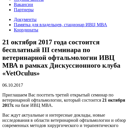
Вакансии
Партнеры
Документы
Памятка для владельцев, стационар ИВЦ МВА
Координаты
21 октября 2017 года состоится
бесплатный III семинара по
ветеринарной офтальмологии ИВЦ
МВА в рамках Дискуссионного клуба
«VetOculus»
06.10.2017
Приглашаем Вас посетить третий открытый семинар по
ветеринарной офтальмологии, который состоится
21
октября
2017
г.
на базе ИВЦ МВА.
Вас ждут актуальные и интересные доклады, новые
исследования в области ветеринарной офтальмологии и обзор
современных методов хирургического и терапевтического