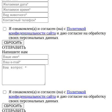
Я ознакомлен(а) и согласен (на) с
Политикой
конфиденциальности сайта
и даю согласие на обработку
своих персональных данных
СБРОСИТЬ
ОТПРАВИТЬ
Напишите нам
Я ознакомлен(а) и согласен (на) с
Политикой
конфиденциальности сайта
и даю согласие на обработку
своих персональных данных
СБРОСИТЬ
ОТПРАВИТЬ