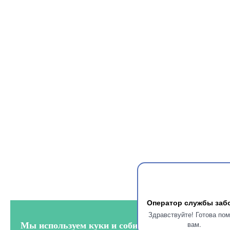
Оператор службы заб
Здравствуйте! Готова по
вам.
Мы используем куки и собираем аналитику