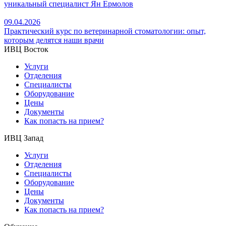
уникальный специалист Ян Ермолов
09.04.2026
Практический курс по ветеринарной стоматологии: опыт,
которым делятся наши врачи
ИВЦ Восток
Услуги
Отделения
Специалисты
Оборудование
Цены
Документы
Как попасть на прием?
ИВЦ Запад
Услуги
Отделения
Специалисты
Оборудование
Цены
Документы
Как попасть на прием?