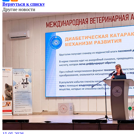
Вернуться к списку
Другие новости
15.05.2026