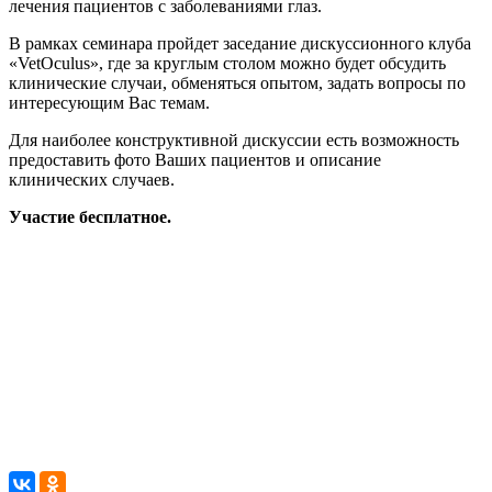
лечения пациентов с заболеваниями глаз.
В рамках семинара пройдет заседание дискуссионного клуба
«VetOculus», где за круглым столом можно будет обсудить
клинические случаи, обменяться опытом, задать вопросы по
интересующим Вас темам.
Для наиболее конструктивной дискуссии есть возможность
предоставить фото Ваших пациентов и описание
клинических случаев.
Участие
бесплатное
.