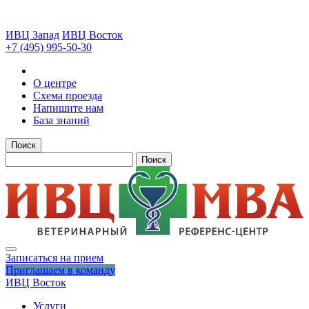
ИВЦ Запад
ИВЦ Восток
+7 (495) 995-50-30
О центре
Схема проезда
Напишите нам
База знаний
Поиск
Поиск
Записаться на прием
Приглашаем в команду
ИВЦ Восток
Услуги