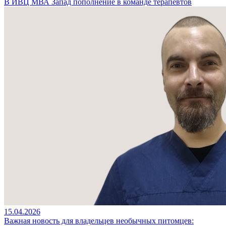
В ИВЦ МВА Запад пополнение в команде терапевтов
15.04.2026
Важная новость для владельцев необычных питомцев: