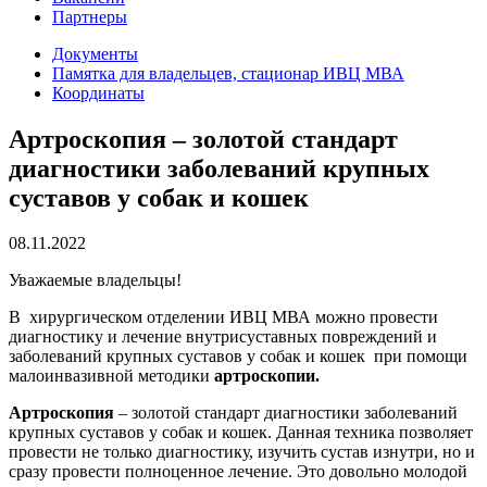
Партнеры
Документы
Памятка для владельцев, стационар ИВЦ МВА
Координаты
Артроскопия – золотой стандарт
диагностики заболеваний крупных
суставов у собак и кошек
08.11.2022
Уважаемые владельцы!
В хирургическом отделении ИВЦ МВА можно провести
диагностику и лечение внутрисуставных повреждений и
заболеваний крупных суставов у собак и кошек при помощи
малоинвазивной методики
артроскопии.
Артроскопия
– золотой стандарт диагностики заболеваний
крупных суставов у собак и кошек. Данная техника позволяет
провести не только диагностику, изучить сустав изнутри, но и
сразу провести полноценное лечение. Это довольно молодой