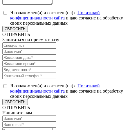
Я ознакомлен(а) и согласен (на) с
Политикой
конфиденциальности сайта
и даю согласие на обработку
своих персональных данных
СБРОСИТЬ
ОТПРАВИТЬ
Записаться на прием к врачу
Я ознакомлен(а) и согласен (на) с
Политикой
конфиденциальности сайта
и даю согласие на обработку
своих персональных данных
СБРОСИТЬ
ОТПРАВИТЬ
Напишите нам