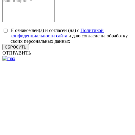
Я ознакомлен(а) и согласен (на) с
Политикой
конфиденциальности сайта
и даю согласие на обработку
своих персональных данных
СБРОСИТЬ
ОТПРАВИТЬ