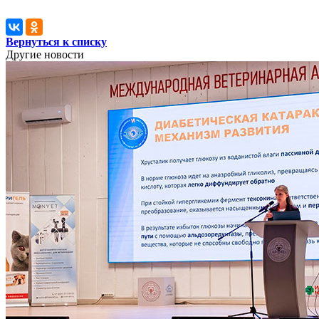
Вернуться к списку
Другие новости