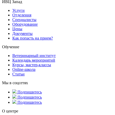
ИВЦ Запад
Услуги
Отделения
Специалисты
Оборудование
Цены
Документы
Как попасть на прием?
Обучение
Ветеринарный институт
Календарь мероприятий
Курсы, мастер-классы
Online-школа
Статьи
Мы в соцсетях
Подпишитесь
Подпишитесь
Подпишитесь
О центре