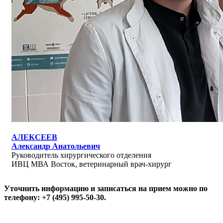
АЛЕКСЕЕВ
Александр Анатольевич
Руководитель хирургического отделения
ИВЦ МВА Восток, ветеринарный врач-хирург
Уточнить информацию и записаться на прием можно по
телефону: +7 (495) 995-50-30.