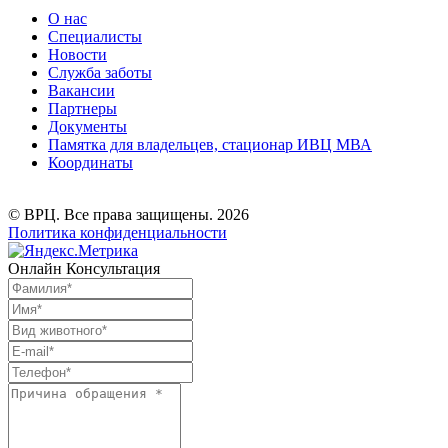
О нас
Специалисты
Новости
Служба заботы
Вакансии
Партнеры
Документы
Памятка для владельцев, стационар ИВЦ МВА
Координаты
© ВРЦ. Все права защищены. 2026
Политика конфиденциальности
Онлайн Консультация