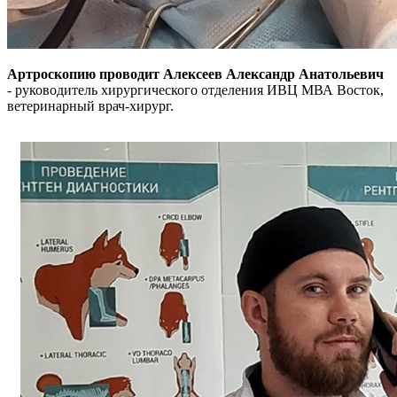
Артроскопию проводит Алексеев Александр Анатольевич
- руководитель хирургического отделения ИВЦ МВА Восток,
ветеринарный врач-хирург.