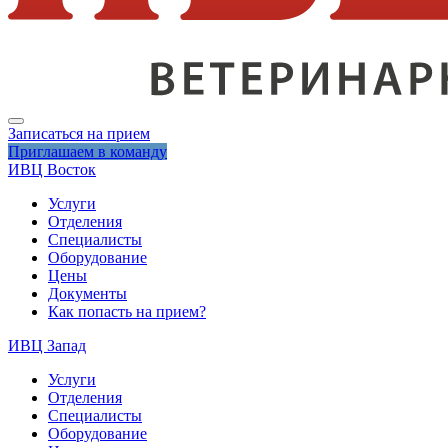
Записаться на прием
Приглашаем в команду
ИВЦ Восток
Услуги
Отделения
Специалисты
Оборудование
Цены
Документы
Как попасть на прием?
ИВЦ Запад
Услуги
Отделения
Специалисты
Оборудование