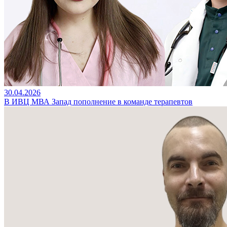
30.04.2026
В ИВЦ МВА Запад пополнение в команде терапевтов