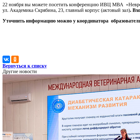
22 ноября вы можете посетить конференцию ИВЦ МВА «Неврол
ул. Академика Скрябина, 23, главный корпус (актовый зал)
.
Вх
Уточнить информацию можно у координатора образовател
Вернуться к списку
Другие новости