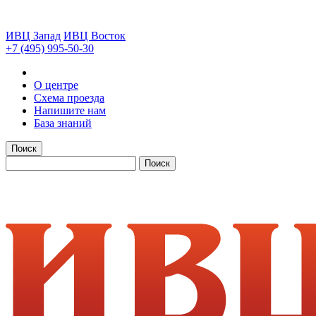
ИВЦ Запад
ИВЦ Восток
+7 (495) 995-50-30
О центре
Схема проезда
Напишите нам
База знаний
Поиск
Поиск