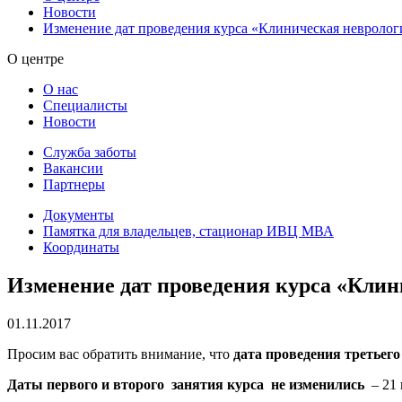
Новости
Изменение дат проведения курса «Клиническая невролог
О центре
О нас
Специалисты
Новости
Служба заботы
Вакансии
Партнеры
Документы
Памятка для владельцев, стационар ИВЦ МВА
Координаты
Изменение дат проведения курса «Клин
01.11.2017
Просим вас обратить внимание, что
дата проведения третьего
Даты первого и второго занятия курса не изменились
– 21 