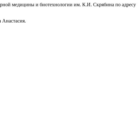
ной медицины и биотехнологии им. К.И. Скрябина по адресу
а Анастасия.