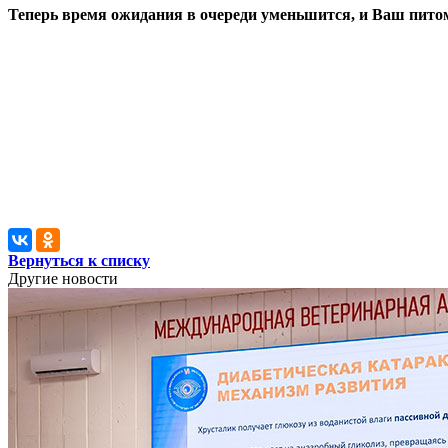
Теперь время ожидания в очереди уменьшится, и Ваш питом
Вернуться к списку
Другие новости