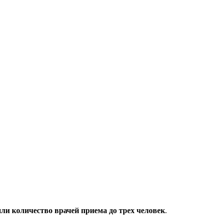
ли количество врачей приема до трех человек
.