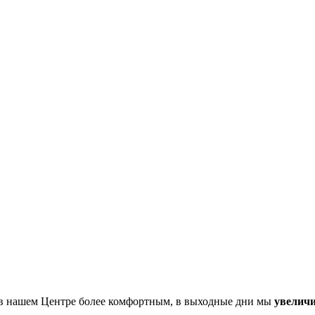
е в нашем Центре более комфортным, в выходные дни мы
увеличи