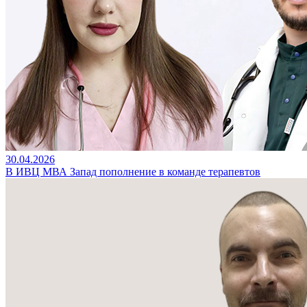
30.04.2026
В ИВЦ МВА Запад пополнение в команде терапевтов