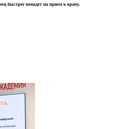
ец быстрее попадет на прием к врачу.