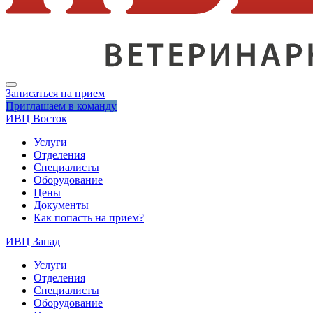
Записаться на прием
Приглашаем в команду
ИВЦ Восток
Услуги
Отделения
Специалисты
Оборудование
Цены
Документы
Как попасть на прием?
ИВЦ Запад
Услуги
Отделения
Специалисты
Оборудование