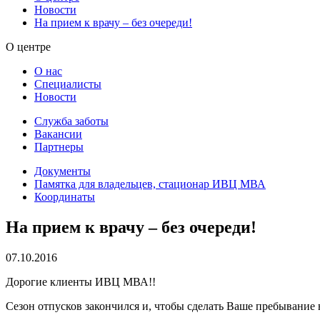
Новости
На прием к врачу – без очереди!
О центре
О нас
Специалисты
Новости
Служба заботы
Вакансии
Партнеры
Документы
Памятка для владельцев, стационар ИВЦ МВА
Координаты
На прием к врачу – без очереди!
07.10.2016
Дорогие клиенты ИВЦ МВА!!
Сезон отпусков закончился и, чтобы сделать Ваше пребывани