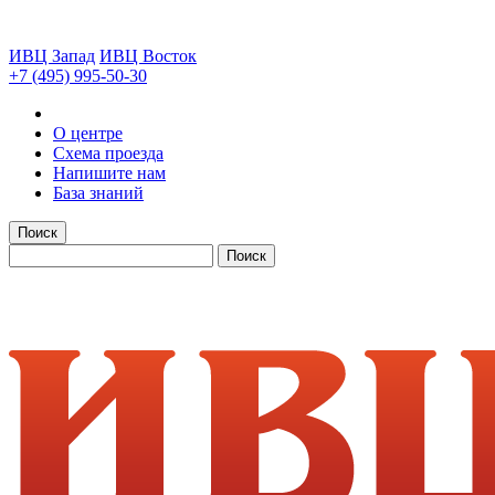
ИВЦ Запад
ИВЦ Восток
+7 (495) 995-50-30
О центре
Схема проезда
Напишите нам
База знаний
Поиск
Поиск