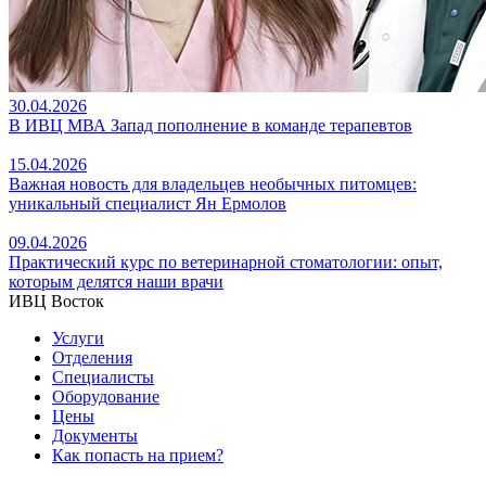
30.04.2026
В ИВЦ МВА Запад пополнение в команде терапевтов
15.04.2026
Важная новость для владельцев необычных питомцев:
уникальный специалист Ян Ермолов
09.04.2026
Практический курс по ветеринарной стоматологии: опыт,
которым делятся наши врачи
ИВЦ Восток
Услуги
Отделения
Специалисты
Оборудование
Цены
Документы
Как попасть на прием?