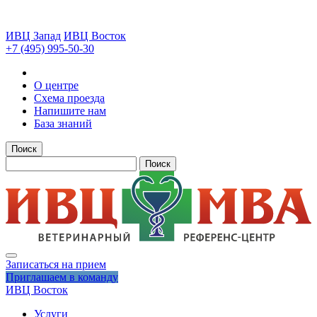
ИВЦ Запад
ИВЦ Восток
+7 (495) 995-50-30
О центре
Схема проезда
Напишите нам
База знаний
Поиск
Поиск
Записаться на прием
Приглашаем в команду
ИВЦ Восток
Услуги