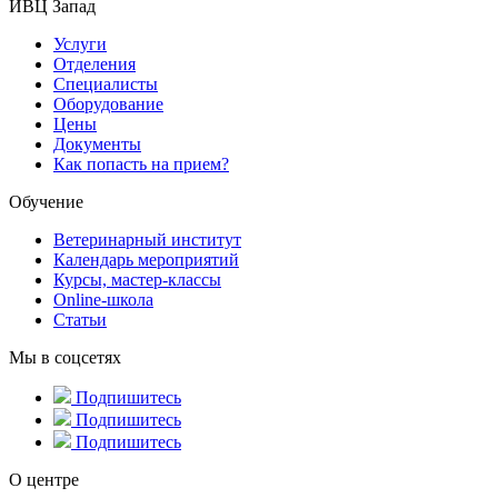
ИВЦ Запад
Услуги
Отделения
Специалисты
Оборудование
Цены
Документы
Как попасть на прием?
Обучение
Ветеринарный институт
Календарь мероприятий
Курсы, мастер-классы
Online-школа
Статьи
Мы в соцсетях
Подпишитесь
Подпишитесь
Подпишитесь
О центре