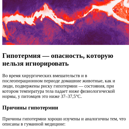
Гипотермия — опасность, которую
нельзя игнорировать
Во время хирургических вмешательств и в
послеоперационном периоде домашние животные, как и
люди, подвержены риску гипотермии — состояния, при
котором температура тела падает ниже физиологической
нормы, у питомцев это ниже 37–37,5°C.
Причины гипотермии
Причины гипотермии хорошо изучены и аналогичны тем, что
описаны в гуманной медицине: