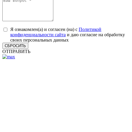
Я ознакомлен(а) и согласен (на) с
Политикой
конфиденциальности сайта
и даю согласие на обработку
своих персональных данных
СБРОСИТЬ
ОТПРАВИТЬ