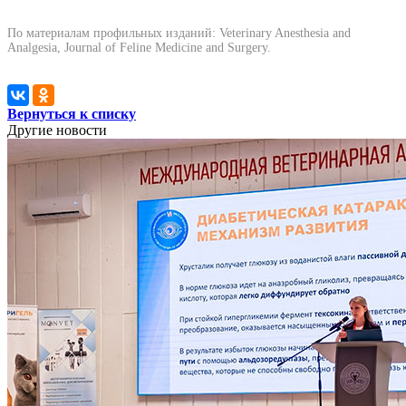
По материалам профильных изданий: Veterinary Anesthesia and
Analgesia, Journal of Feline Medicine and Surgery.
Вернуться к списку
Другие новости