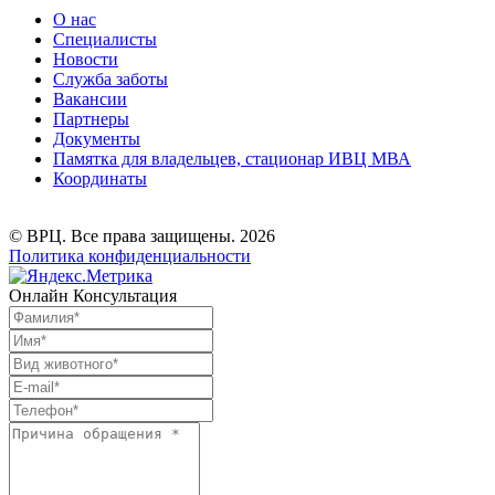
О нас
Специалисты
Новости
Служба заботы
Вакансии
Партнеры
Документы
Памятка для владельцев, стационар ИВЦ МВА
Координаты
© ВРЦ. Все права защищены. 2026
Политика конфиденциальности
Онлайн Консультация