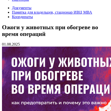
Документы
Памятка для владельцев, стационар ИВЦ МВА
Координаты
Ожоги у животных при обогреве во
время операций
01.08.2025