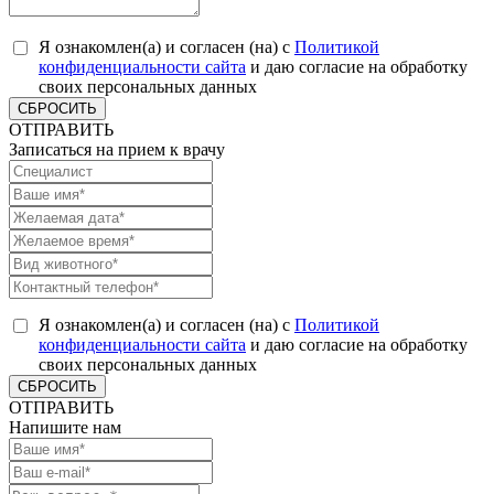
Я ознакомлен(а) и согласен (на) с
Политикой
конфиденциальности сайта
и даю согласие на обработку
своих персональных данных
СБРОСИТЬ
ОТПРАВИТЬ
Записаться на прием к врачу
Я ознакомлен(а) и согласен (на) с
Политикой
конфиденциальности сайта
и даю согласие на обработку
своих персональных данных
СБРОСИТЬ
ОТПРАВИТЬ
Напишите нам