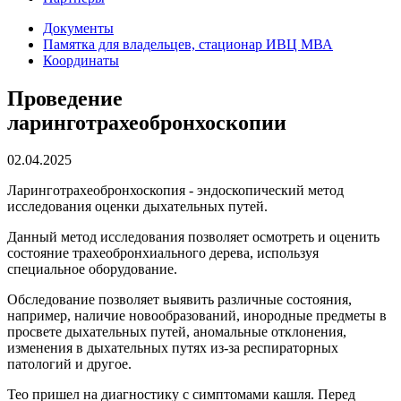
Документы
Памятка для владельцев, стационар ИВЦ МВА
Координаты
Проведение
ларинготрахеобронхоскопии
02.04.2025
Ларинготрахеобронхоскопия - эндоскопический метод
исследования оценки дыхательных путей.
Данный метод исследования позволяет осмотреть и оценить
состояние трахеобронхиального дерева, используя
специальное оборудование.
Обследование позволяет выявить различные состояния,
например, наличие новообразований, инородные предметы в
просвете дыхательных путей, аномальные отклонения,
изменения в дыхательных путях из-за респираторных
патологий и другое.
Тео пришел на диагностику с симптомами кашля. Перед