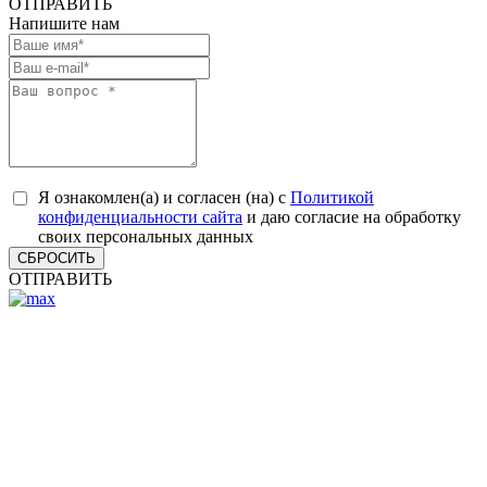
ОТПРАВИТЬ
Напишите нам
Я ознакомлен(а) и согласен (на) с
Политикой
конфиденциальности сайта
и даю согласие на обработку
своих персональных данных
СБРОСИТЬ
ОТПРАВИТЬ