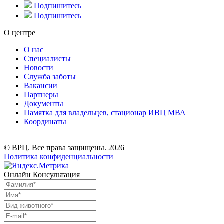
Подпишитесь
Подпишитесь
О центре
О нас
Специалисты
Новости
Служба заботы
Вакансии
Партнеры
Документы
Памятка для владельцев, стационар ИВЦ МВА
Координаты
© ВРЦ. Все права защищены. 2026
Политика конфиденциальности
Онлайн Консультация