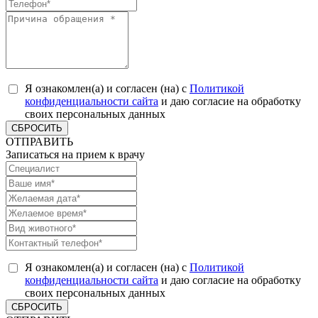
Я ознакомлен(а) и согласен (на) с
Политикой
конфиденциальности сайта
и даю согласие на обработку
своих персональных данных
СБРОСИТЬ
ОТПРАВИТЬ
Записаться на прием к врачу
Я ознакомлен(а) и согласен (на) с
Политикой
конфиденциальности сайта
и даю согласие на обработку
своих персональных данных
СБРОСИТЬ