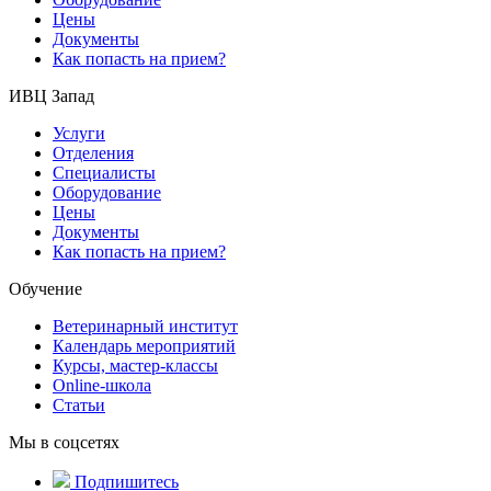
Цены
Документы
Как попасть на прием?
ИВЦ Запад
Услуги
Отделения
Специалисты
Оборудование
Цены
Документы
Как попасть на прием?
Обучение
Ветеринарный институт
Календарь мероприятий
Курсы, мастер-классы
Online-школа
Статьи
Мы в соцсетях
Подпишитесь