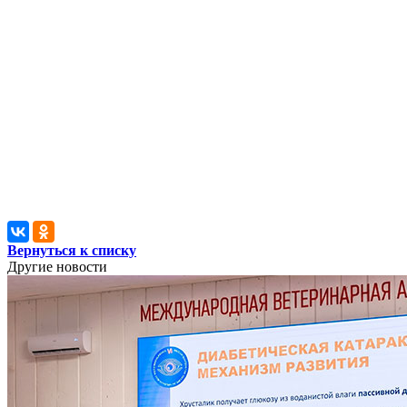
Вернуться к списку
Другие новости