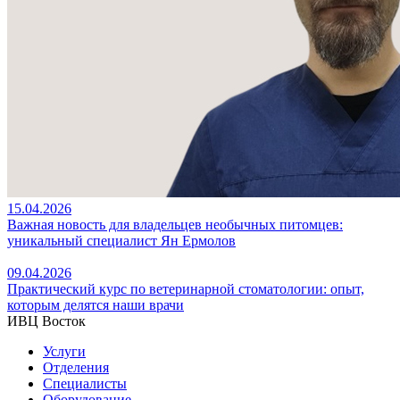
15.04.2026
Важная новость для владельцев необычных питомцев:
уникальный специалист Ян Ермолов
09.04.2026
Практический курс по ветеринарной стоматологии: опыт,
которым делятся наши врачи
ИВЦ Восток
Услуги
Отделения
Специалисты
Оборудование