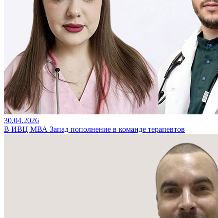
30.04.2026
В ИВЦ МВА Запад пополнение в команде терапевтов