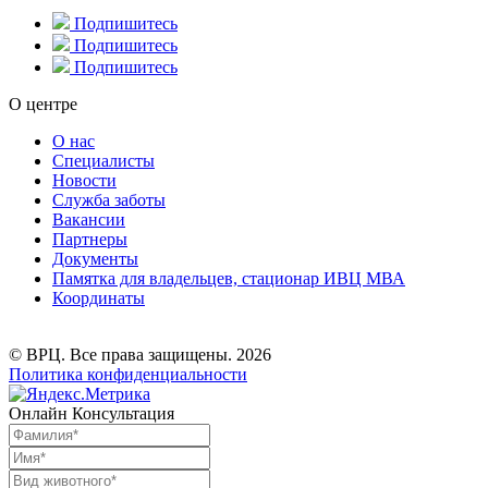
Подпишитесь
Подпишитесь
Подпишитесь
О центре
О нас
Специалисты
Новости
Служба заботы
Вакансии
Партнеры
Документы
Памятка для владельцев, стационар ИВЦ МВА
Координаты
© ВРЦ. Все права защищены. 2026
Политика конфиденциальности
Онлайн Консультация