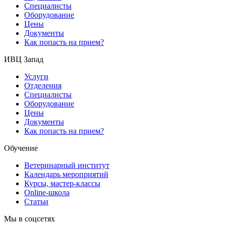
Специалисты
Оборудование
Цены
Документы
Как попасть на прием?
ИВЦ Запад
Услуги
Отделения
Специалисты
Оборудование
Цены
Документы
Как попасть на прием?
Обучение
Ветеринарный институт
Календарь мероприятий
Курсы, мастер-классы
Online-школа
Статьи
Мы в соцсетях