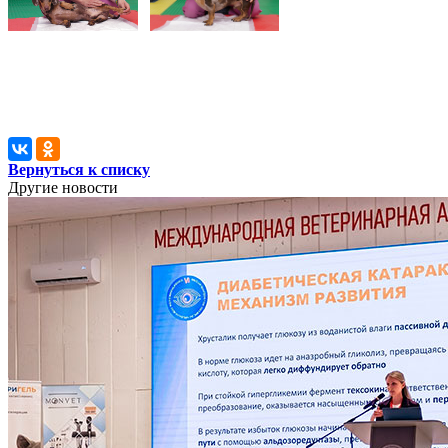
Вернуться к списку
Другие новости