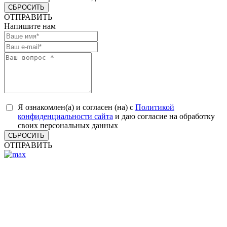
СБРОСИТЬ
ОТПРАВИТЬ
Напишите нам
Я ознакомлен(а) и согласен (на) с
Политикой
конфиденциальности сайта
и даю согласие на обработку
своих персональных данных
СБРОСИТЬ
ОТПРАВИТЬ