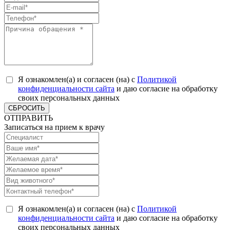
Я ознакомлен(а) и согласен (на) с
Политикой
конфиденциальности сайта
и даю согласие на обработку
своих персональных данных
СБРОСИТЬ
ОТПРАВИТЬ
Записаться на прием к врачу
Я ознакомлен(а) и согласен (на) с
Политикой
конфиденциальности сайта
и даю согласие на обработку
своих персональных данных