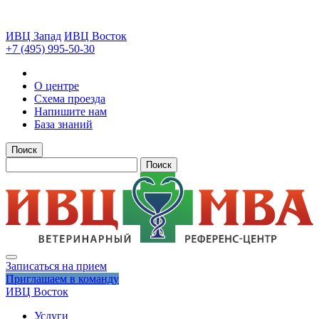
ИВЦ Запад
ИВЦ Восток
+7 (495) 995-50-30
О центре
Схема проезда
Напишите нам
База знаний
Поиск
Поиск
Записаться на прием
Приглашаем в команду
ИВЦ Восток
Услуги