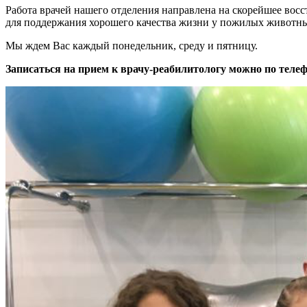
Работа врачей нашего отделения направлена на скорейшее вос
для поддержания хорошего качества жизни у пожилых животн
Мы ждем Вас каждый понедельник, среду и пятницу.
Записаться на прием к врачу-реабилитологу можно по телефона