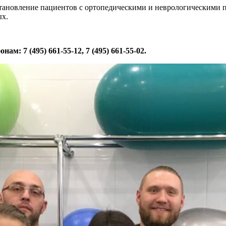
становление пациентов с ортопедическими и неврологическими п
ых.
м: 7 (495) 661-55-12, 7 (495) 661-55-02.