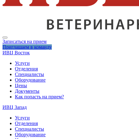
Записаться на прием
Приглашаем в команду
ИВЦ Восток
Услуги
Отделения
Специалисты
Оборудование
Цены
Документы
Как попасть на прием?
ИВЦ Запад
Услуги
Отделения
Специалисты
Оборудование