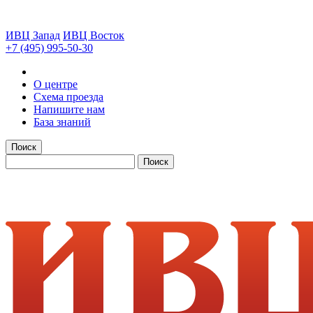
ИВЦ Запад
ИВЦ Восток
+7 (495) 995-50-30
О центре
Схема проезда
Напишите нам
База знаний
Поиск
Поиск