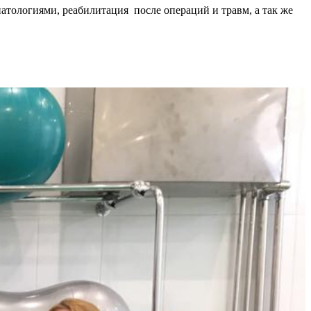
атологиями, реабилитация после операций и травм, а так же