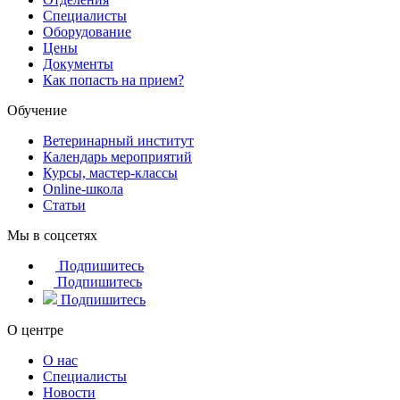
Специалисты
Оборудование
Цены
Документы
Как попасть на прием?
Обучение
Ветеринарный институт
Календарь мероприятий
Курсы, мастер-классы
Online-школа
Статьи
Мы в соцсетях
Подпишитесь
Подпишитесь
Подпишитесь
О центре
О нас
Специалисты
Новости