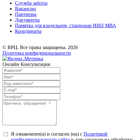
Служба заботы
Вакансии
Партнеры
Документы
Памятка для владельцев, стационар ИВЦ МВА
Координаты
© ВРЦ. Все права защищены. 2026
Политика конфиденциальности
Онлайн Консультация
Я ознакомлен(а) и согласен (на) с
Политикой
конфиденциальности сайта
и даю согласие на обработку