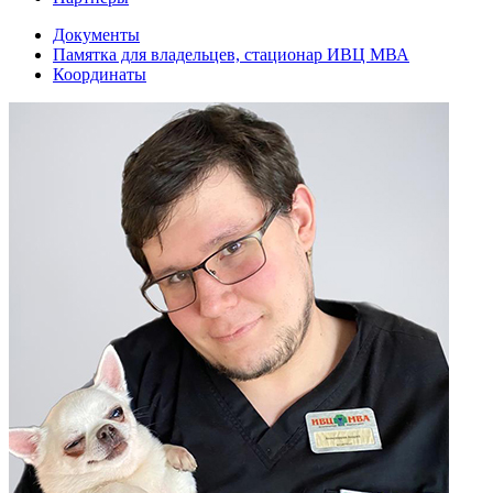
Документы
Памятка для владельцев, стационар ИВЦ МВА
Координаты