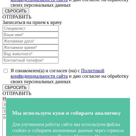
своих персональных данных
СБРОСИТЬ
ОТПРАВИТЬ
Записаться на прием к врачу
Я ознакомлен(а) и согласен (на) с
Политикой
конфиденциальности сайта
и даю согласие на обработку
своих персональных данных
СБРОСИТЬ
ОТПРАВИТЬ
Напишите нам
Мы используем куки и собираем аналитику
Для улучшения работы сайта мы используем файлы
cookies и собираем анонимные данные через сервисы