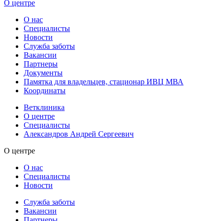
О центре
О нас
Специалисты
Новости
Служба заботы
Вакансии
Партнеры
Документы
Памятка для владельцев, стационар ИВЦ МВА
Координаты
Ветклиника
О центре
Специалисты
Александров Андрей Сергеевич
О центре
О нас
Специалисты
Новости
Служба заботы
Вакансии
Партнеры