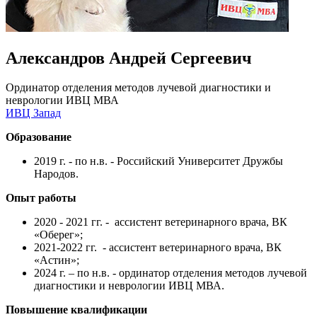
Александров Андрей Сергеевич
Ординатор отделения методов лучевой диагностики и
неврологии ИВЦ МВА
ИВЦ Запад
Образование
2019 г. - по н.в. - Российский Университет Дружбы
Народов.
Опыт работы
2020 - 2021 гг. - ассистент ветеринарного врача, ВК
«Оберег»;
2021-2022 гг. - ассистент ветеринарного врача, ВК
«Астин»;
2024 г. – по н.в. - ординатор отделения методов лучевой
диагностики и неврологии ИВЦ МВА.
Повышение квалификации