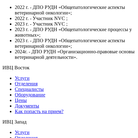
2022 г. - ДПО РУДН «Общепатологические аспекты
ветеринарной онкологии»;
2022 г. - Участник NVC ;
2023 г. - Участник NVC ;
2023 г. - ДПО РУДН «Общепатологические процессы у
животных»;
2023 г. - ДПО РУДН «Общепатологические аспекты
ветеринарной онкологии»;
2024г. - ДПО РУДН «Организационно-правовые основы
ветеринарной деятельности».
ИВЦ Восток
Услуги
Отделения
Специалисты
Оборудование
Цены
Документы
Как попасть на прием?
ИВЦ Запад
Услуги
Отделения