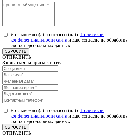
Я ознакомлен(а) и согласен (на) с
Политикой
конфиденциальности сайта
и даю согласие на обработку
своих персональных данных
СБРОСИТЬ
ОТПРАВИТЬ
Записаться на прием к врачу
Я ознакомлен(а) и согласен (на) с
Политикой
конфиденциальности сайта
и даю согласие на обработку
своих персональных данных
СБРОСИТЬ
ОТПРАВИТЬ