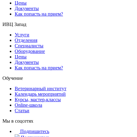
Цены
Документы
Как попасть на прием?
ИВЦ Запад
Услуги
Отделения
Специалисты
Оборудование
Цены
Документы
Как попасть на прием?
Обучение
Ветеринарный институт
Календарь мероприятий
Курсы, мастер-классы
Online-школа
Статьи
Мы в соцсетях
Подпишитесь