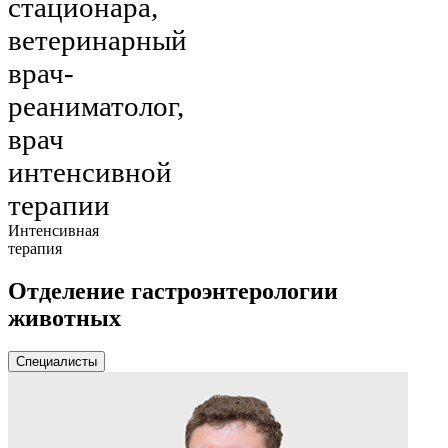
стационара,
ветеринарный
врач-
реаниматолог,
врач
интенсивной
терапии
Интенсивная
терапия
Отделение гастроэнтерологии
животных
Специалисты