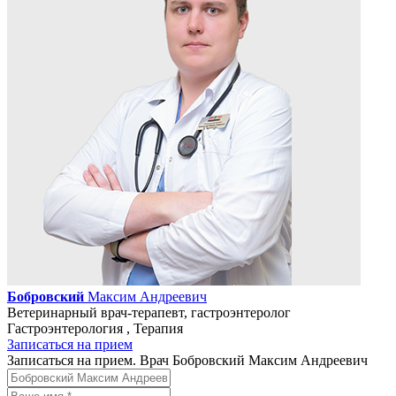
Бобровский
Максим Андреевич
Ветеринарный врач-терапевт, гастроэнтеролог
Гастроэнтерология , Терапия
Записаться на прием
Записаться на прием. Врач Бобровский Максим Андреевич