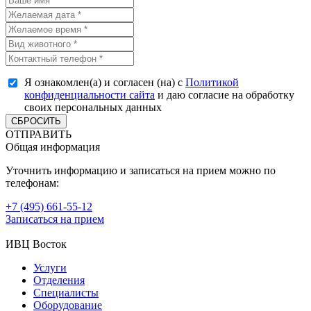
Я ознакомлен(а) и согласен (на) с
Политикой
конфиденциальности сайта
и даю согласие на обработку
своих персональных данных
СБРОСИТЬ
ОТПРАВИТЬ
Общая информация
Уточнить информацию и записаться на прием можно по
телефонам:
+7 (495) 661-55-12
Записаться на прием
ИВЦ Восток
Услуги
Отделения
Специалисты
Оборудование