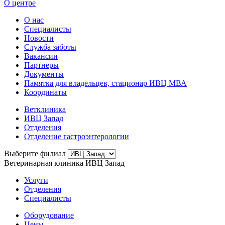
О центре
О нас
Специалисты
Новости
Служба заботы
Вакансии
Партнеры
Документы
Памятка для владельцев, стационар ИВЦ МВА
Координаты
Ветклиника
ИВЦ Запад
Отделения
Отделение гастроэнтерологии
Выберите филиал
Ветеринарная клиника ИВЦ Запад
Услуги
Отделения
Специалисты
Оборудование
Цены