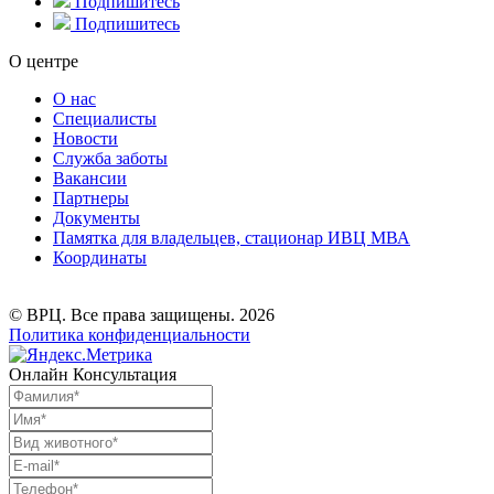
Подпишитесь
Подпишитесь
О центре
О нас
Специалисты
Новости
Служба заботы
Вакансии
Партнеры
Документы
Памятка для владельцев, стационар ИВЦ МВА
Координаты
© ВРЦ. Все права защищены. 2026
Политика конфиденциальности
Онлайн Консультация