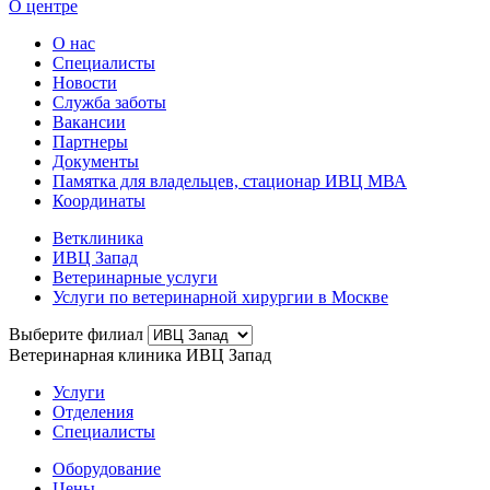
О центре
О нас
Специалисты
Новости
Служба заботы
Вакансии
Партнеры
Документы
Памятка для владельцев, стационар ИВЦ МВА
Координаты
Ветклиника
ИВЦ Запад
Ветеринарные услуги
Услуги по ветеринарной хирургии в Москве
Выберите филиал
Ветеринарная клиника ИВЦ Запад
Услуги
Отделения
Специалисты
Оборудование
Цены