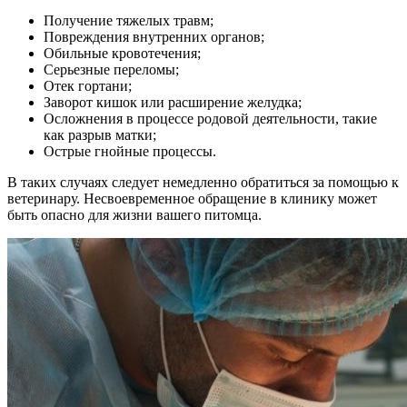
Получение тяжелых травм;
Повреждения внутренних органов;
Обильные кровотечения;
Серьезные переломы;
Отек гортани;
Заворот кишок или расширение желудка;
Осложнения в процессе родовой деятельности, такие
как разрыв матки;
Острые гнойные процессы.
В таких случаях следует немедленно обратиться за помощью к
ветеринару. Несвоевременное обращение в клинику может
быть опасно для жизни вашего питомца.