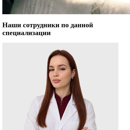
Наши сотрудники по данной
специализации