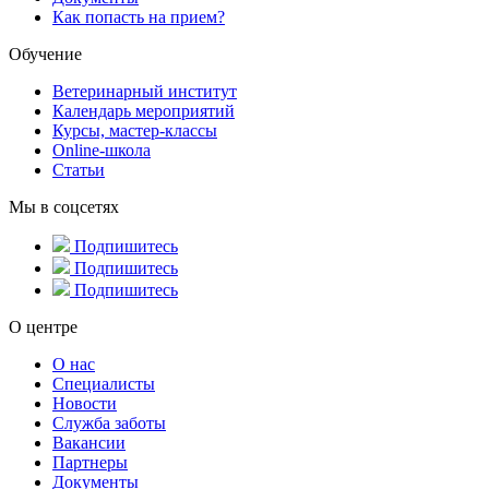
Как попасть на прием?
Обучение
Ветеринарный институт
Календарь мероприятий
Курсы, мастер-классы
Online-школа
Статьи
Мы в соцсетях
Подпишитесь
Подпишитесь
Подпишитесь
О центре
О нас
Специалисты
Новости
Служба заботы
Вакансии
Партнеры
Документы