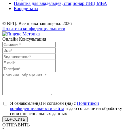
Памятка для владельцев, стационар ИВЦ МВА
Координаты
© ВРЦ. Все права защищены. 2026
Политика конфиденциальности
Онлайн Консультация
Я ознакомлен(а) и согласен (на) с
Политикой
конфиденциальности сайта
и даю согласие на обработку
своих персональных данных
СБРОСИТЬ
ОТПРАВИТЬ