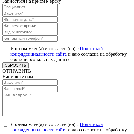
Записаться на прием к врачу
Я ознакомлен(а) и согласен (на) с
Политикой
конфиденциальности сайта
и даю согласие на обработку
своих персональных данных
СБРОСИТЬ
ОТПРАВИТЬ
Напишите нам
Я ознакомлен(а) и согласен (на) с
Политикой
конфиденциальности сайта
и даю согласие на обработку