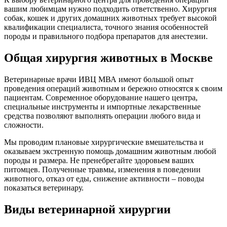
вашим любимцам нужно подходить ответственно. Хирургия
собак, кошек и других домашних животных требует высокой
квалификации специалиста, точного знания особенностей
породы и правильного подбора препаратов для анестезии.
Общая хирургия животных в Москве
Ветеринарные врачи ИВЦ МВА имеют большой опыт
проведения операций животным и бережно относятся к своим
пациентам. Современное оборудование нашего центра,
специальные инструменты и импортные лекарственные
средства позволяют выполнять операции любого вида и
сложности.
Мы проводим плановые хирургические вмешательства и
оказываем экстренную помощь домашним животным любой
породы и размера. Не пренебрегайте здоровьем ваших
питомцев. Полученные травмы, изменения в поведении
животного, отказ от еды, снижение активности – поводы
показаться ветеринару.
Виды ветеринарной хирургии