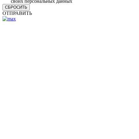
своих персональных данных
СБРОСИТЬ
ОТПРАВИТЬ