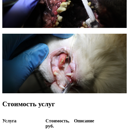
Стоимость услуг
Услуга
Стоимость,
Описание
руб.