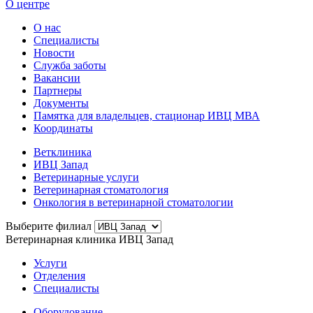
О центре
О нас
Специалисты
Новости
Служба заботы
Вакансии
Партнеры
Документы
Памятка для владельцев, стационар ИВЦ МВА
Координаты
Ветклиника
ИВЦ Запад
Ветеринарные услуги
Ветеринарная стоматология
Онкология в ветеринарной стоматологии
Выберите филиал
Ветеринарная клиника ИВЦ Запад
Услуги
Отделения
Специалисты
Оборудование