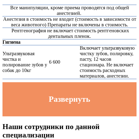
Все манипуляции, кроме приема проводятся под общей
анестезией.
Анестезия в стоимость не входит (стоимость в зависимости от
веса животного) Препараты не включены в стоимость.
Рентгенография не включает стоимость рентгеновских
дентальных пленок.
Гигиена
Включает ультразвуковую
Ультразвуковая
чистку зубов, полировку,
чистка и
пасту, 12 часов
6 600
полирование зубов у
стационара. Не включает
собак до 10кг
стоимость расходных
материалов, анестезии.
Развернуть
Наши сотрудники по данной
специализации