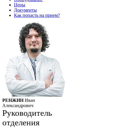
Цены
Документы
Как попасть на прием?
РЕНЖИН
Иван
Александрович
Руководитель
отделения