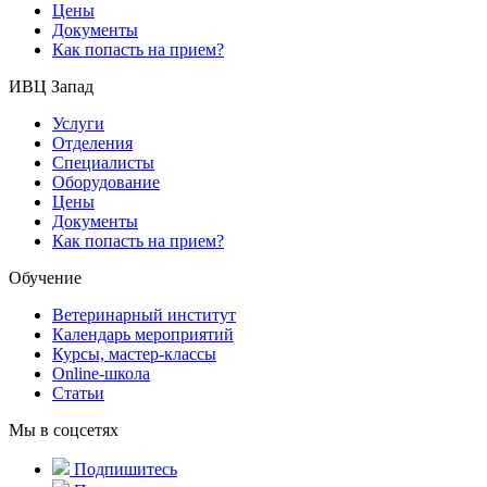
Цены
Документы
Как попасть на прием?
ИВЦ Запад
Услуги
Отделения
Специалисты
Оборудование
Цены
Документы
Как попасть на прием?
Обучение
Ветеринарный институт
Календарь мероприятий
Курсы, мастер-классы
Online-школа
Статьи
Мы в соцсетях
Подпишитесь