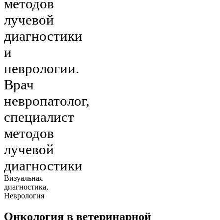
методов
лучевой
диагностики
и
неврологии.
Врач
невропатолог,
специалист
методов
лучевой
диагностики
Визуальная
диагностика,
Неврология
Онкология в ветеринарной