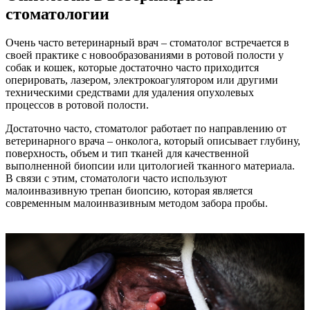
стоматологии
Очень часто ветеринарный врач – стоматолог встречается в
своей практике с новообразованиями в ротовой полости у
собак и кошек, которые достаточно часто приходится
оперировать, лазером, электрокоагулятором или другими
техническими средствами для удаления опухолевых
процессов в ротовой полости.
Достаточно часто, стоматолог работает по направлению от
ветеринарного врача – онколога, который описывает глубину,
поверхность, объем и тип тканей для качественной
выполненной биопсии или цитологией тканного материала.
В связи с этим, стоматологи часто используют
малоинвазивную трепан биопсию, которая является
современным малоинвазивным методом забора пробы.