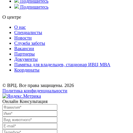
Подпишитесь
Подпишитесь
О центре
О нас
Специалисты
Новости
Служба заботы
Вакансии
Партнеры
Документы
Памятка для владельцев, стационар ИВЦ МВА
Координаты
© ВРЦ. Все права защищены. 2026
Политика конфиденциальности
Онлайн Консультация