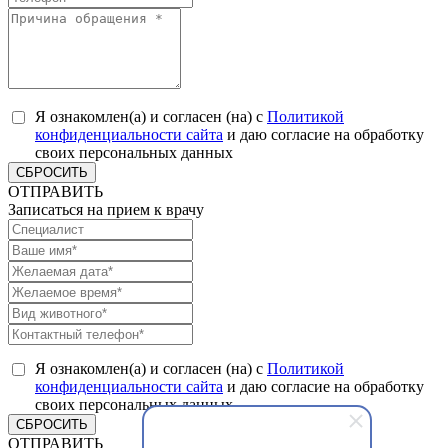
Я ознакомлен(а) и согласен (на) с
Политикой
конфиденциальности сайта
и даю согласие на обработку
своих персональных данных
СБРОСИТЬ
ОТПРАВИТЬ
Записаться на прием к врачу
Я ознакомлен(а) и согласен (на) с
Политикой
конфиденциальности сайта
и даю согласие на обработку
своих персональных данных
СБРОСИТЬ
ОТПРАВИТЬ