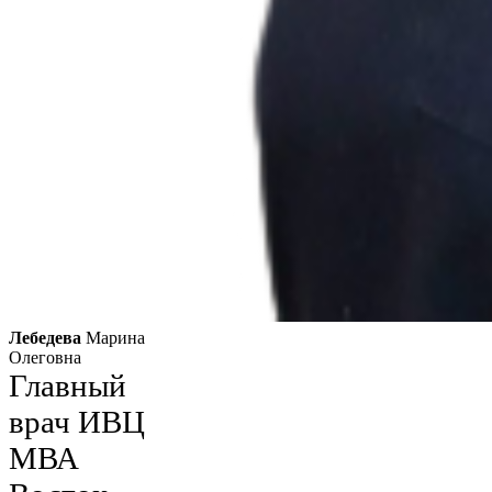
Лебедева
Марина
Олеговна
Главный
врач ИВЦ
МВА