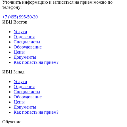
Уточнить информацию и записаться на прием можно по
телефону:
+7 (495) 995-50-30
ИВЦ Восток
Услуги
Отделения
Специалисты
Оборудование
Цены
Документы
Как попасть на прием?
ИВЦ Запад
Услуги
Отделения
Специалисты
Оборудование
Цены
Документы
Как попасть на прием?
Обучение