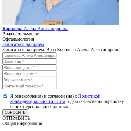
Королева
Алена Александровна
Врач офтальмолог
Офтальмология
Записаться на прием
Записаться на прием. Врач Королева Алена Александровна
Я ознакомлен(а) и согласен (на) с
Политикой
конфиденциальности сайта
и даю согласие на обработку
своих персональных данных
СБРОСИТЬ
ОТПРАВИТЬ
Общая информация