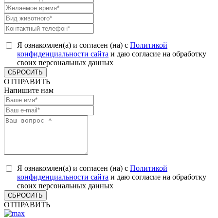
Я ознакомлен(а) и согласен (на) с
Политикой
конфиденциальности сайта
и даю согласие на обработку
своих персональных данных
СБРОСИТЬ
ОТПРАВИТЬ
Напишите нам
Я ознакомлен(а) и согласен (на) с
Политикой
конфиденциальности сайта
и даю согласие на обработку
своих персональных данных
СБРОСИТЬ
ОТПРАВИТЬ