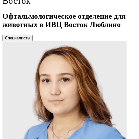
Восток
Офтальмологическое отделение для
животных в ИВЦ Восток Люблино
Специалисты