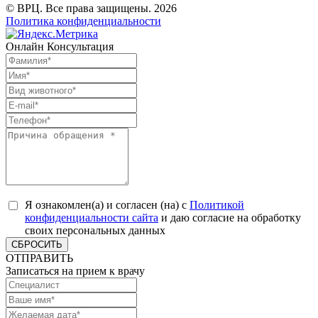
© ВРЦ. Все права защищены. 2026
Политика конфиденциальности
Онлайн Консультация
Я ознакомлен(а) и согласен (на) с
Политикой
конфиденциальности сайта
и даю согласие на обработку
своих персональных данных
СБРОСИТЬ
ОТПРАВИТЬ
Записаться на прием к врачу