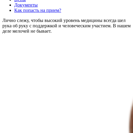
Документы
Как попасть на прием?
Лично слежу, чтобы высокий уровень медицины всегда шел
рука об руку с поддержкой и человеческим участием. В нашем
деле мелочей не бывает.