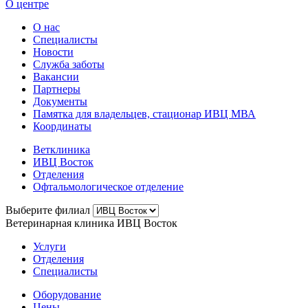
О центре
О нас
Специалисты
Новости
Служба заботы
Вакансии
Партнеры
Документы
Памятка для владельцев, стационар ИВЦ МВА
Координаты
Ветклиника
ИВЦ Восток
Отделения
Офтальмологическое отделение
Выберите филиал
Ветеринарная клиника ИВЦ Восток
Услуги
Отделения
Специалисты
Оборудование
Цены