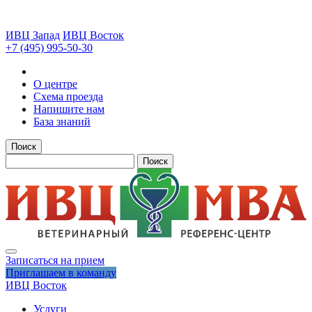
ИВЦ Запад
ИВЦ Восток
+7 (495) 995-50-30
О центре
Схема проезда
Напишите нам
База знаний
Поиск
Поиск
Записаться на прием
Приглашаем в команду
ИВЦ Восток
Услуги