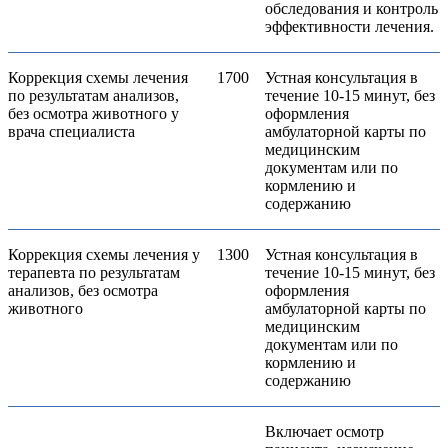
обследования и контроль
эффективности лечения.
Коррекция схемы лечения
1700
Устная консультация в
по результатам анализов,
течение 10-15 минут, без
без осмотра животного у
оформления
врача специалиста
амбулаторной карты по
медицинским
документам или по
кормлению и
содержанию
Коррекция схемы лечения у
1300
Устная консультация в
терапевта по результатам
течение 10-15 минут, без
анализов, без осмотра
оформления
животного
амбулаторной карты по
медицинским
документам или по
кормлению и
содержанию
Включает осмотр