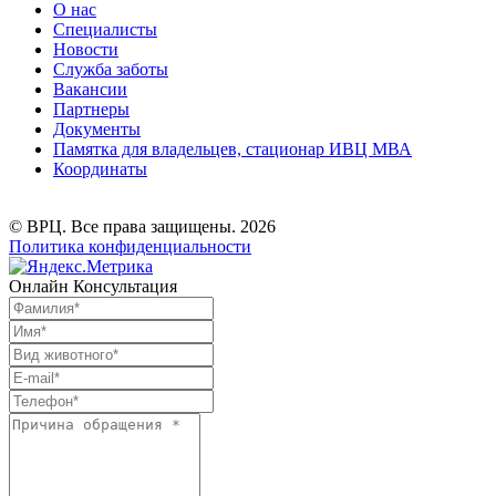
О нас
Специалисты
Новости
Служба заботы
Вакансии
Партнеры
Документы
Памятка для владельцев, стационар ИВЦ МВА
Координаты
© ВРЦ. Все права защищены. 2026
Политика конфиденциальности
Онлайн Консультация