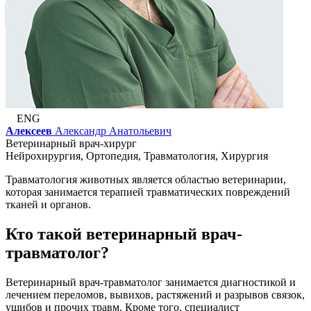
ENG
Алексеев
Александр Анатольевич
Ветеринарный врач-хирург
Нейрохирургия, Ортопедия, Травматология, Хирургия
Травматология животных является областью ветеринарии,
которая занимается терапией травматических повреждений
тканей и органов.
Кто такой ветеринарный врач-
травматолог?
Ветеринарный врач-травматолог занимается диагностикой и
лечением переломов, вывихов, растяжений и разрывов связок,
ушибов и прочих травм. Кроме того, специалист