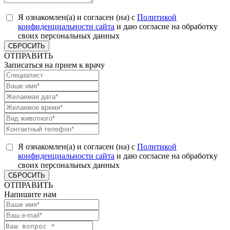
Я ознакомлен(а) и согласен (на) с
Политикой
конфиденциальности сайта
и даю согласие на обработку
своих персональных данных
СБРОСИТЬ
ОТПРАВИТЬ
Записаться на прием к врачу
Я ознакомлен(а) и согласен (на) с
Политикой
конфиденциальности сайта
и даю согласие на обработку
своих персональных данных
СБРОСИТЬ
ОТПРАВИТЬ
Напишите нам