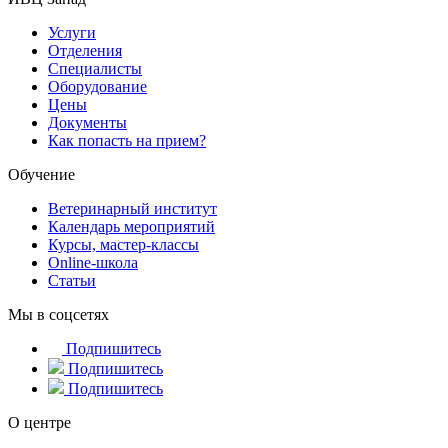
Услуги
Отделения
Специалисты
Оборудование
Цены
Документы
Как попасть на прием?
Обучение
Ветеринарный институт
Календарь мероприятий
Курсы, мастер-классы
Online-школа
Статьи
Мы в соцсетях
Подпишитесь
Подпишитесь
Подпишитесь
О центре