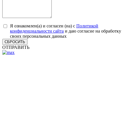
Я ознакомлен(а) и согласен (на) с
Политикой
конфиденциальности сайта
и даю согласие на обработку
своих персональных данных
СБРОСИТЬ
ОТПРАВИТЬ