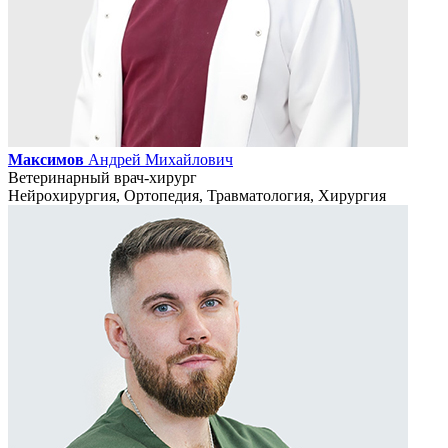
Максимов
Андрей Михайлович
Ветеринарный врач-хирург
Нейрохирургия, Ортопедия, Травматология, Хирургия