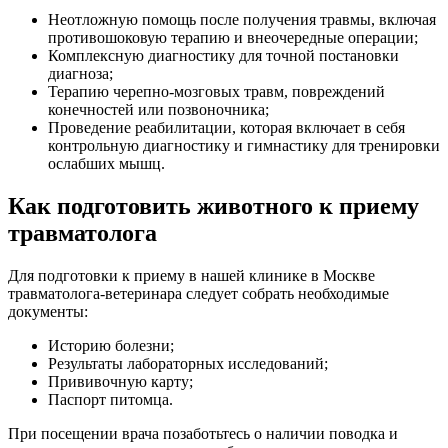
Неотложную помощь после получения травмы, включая
противошоковую терапию и внеочередные операции;
Комплексную диагностику для точной постановки
диагноза;
Терапию черепно-мозговых травм, повреждений
конечностей или позвоночника;
Проведение реабилитации, которая включает в себя
контрольную диагностику и гимнастику для тренировки
ослабших мышц.
Как подготовить животного к приему
травматолога
Для подготовки к приему в нашей клинике в Москве
травматолога-ветеринара следует собрать необходимые
документы:
Историю болезни;
Результаты лабораторных исследований;
Прививочную карту;
Паспорт питомца.
При посещении врача позаботьтесь о наличии поводка и