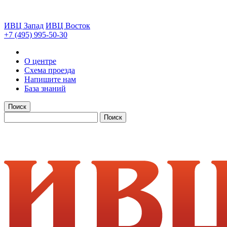
ИВЦ Запад
ИВЦ Восток
+7 (495) 995-50-30
О центре
Схема проезда
Напишите нам
База знаний
Поиск
Поиск