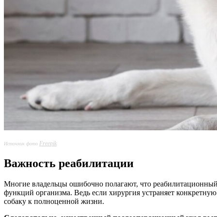
Freepik
Источник фото
Важность реабилитации
Многие владельцы ошибочно полагают, что реабилитационный 
функций организма. Ведь если хирургия устраняет конкретную 
собаку к полноценной жизни.