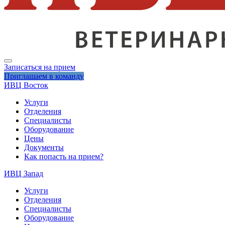
Записаться на прием
Приглашаем в команду
ИВЦ Восток
Услуги
Отделения
Специалисты
Оборудование
Цены
Документы
Как попасть на прием?
ИВЦ Запад
Услуги
Отделения
Специалисты
Оборудование