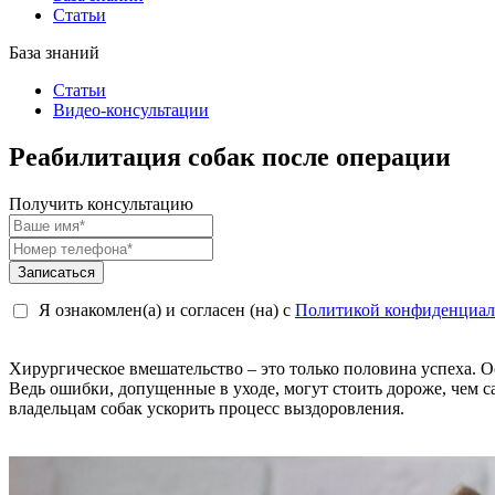
Статьи
База знаний
Статьи
Видео-консультации
Реабилитация собак после операции
Получить консультацию
Записаться
Я ознакомлен(а) и согласен (на) с
Политикой конфиденциал
Хирургическое вмешательство – это только половина успеха. О
Ведь ошибки, допущенные в уходе, могут стоить дороже, чем 
владельцам собак ускорить процесс выздоровления.