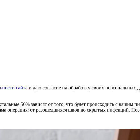
ьности сайта
и даю согласие на обработку своих персональных 
стальные 50% зависят от того, что будет происходить с вашим 
сама операция: от разошедшихся швов до скрытых инфекций. По