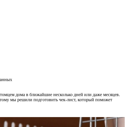
данных
питомцем дома в ближайшие несколько дней или даже месяцев.
этому мы решили подготовить чек-лист, который поможет