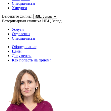
Специалисты
Хирурги
Выберите филиал
Ветеринарная клиника ИВЦ Запад
Услуги
Отделения
Специалисты
Оборудование
Цены
Документы
Как попасть на прием?