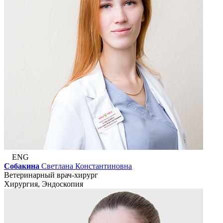
ENG
Собакина
Светлана Константиновна
Ветеринарный врач-хирург
Хирургия, Эндоскопия