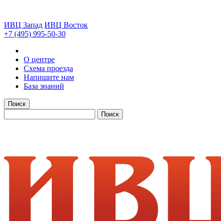
ИВЦ Запад
ИВЦ Восток
+7 (495) 995-50-30
О центре
Схема проезда
Напишите нам
База знаний
Поиск
Поиск