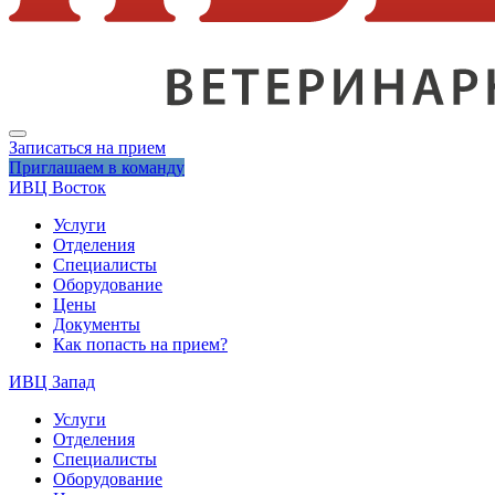
Записаться на прием
Приглашаем в команду
ИВЦ Восток
Услуги
Отделения
Специалисты
Оборудование
Цены
Документы
Как попасть на прием?
ИВЦ Запад
Услуги
Отделения
Специалисты
Оборудование