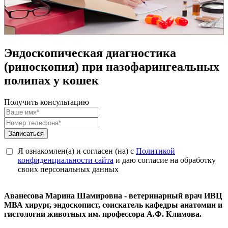
Эндоскопическая диагностика
(риноскопия) при назофарингеальных
полипах у кошек
Получить консультацию
Записаться
Я ознакомлен(а) и согласен (на) с
Политикой
конфиденциальности сайта
и даю согласие на обработку
своих персональных данных
Аванесова Марина Шамировна - ветеринарный врач ИВЦ
МВА хирург, эндоскопист, соискатель кафедры анатомии и
гистологии животных им. профессора А.Ф. Климова.