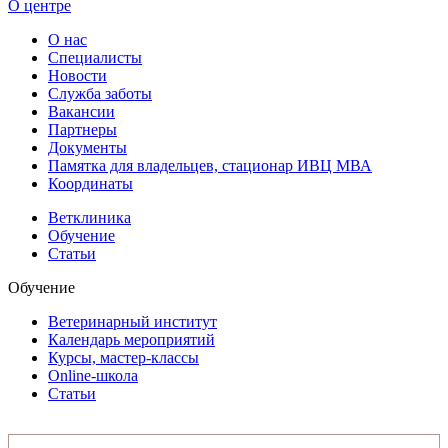
О центре
О нас
Специалисты
Новости
Служба заботы
Вакансии
Партнеры
Документы
Памятка для владельцев, стационар ИВЦ МВА
Координаты
Ветклиника
Обучение
Статьи
Обучение
Ветеринарный институт
Календарь мероприятий
Курсы, мастер-классы
Online-школа
Статьи