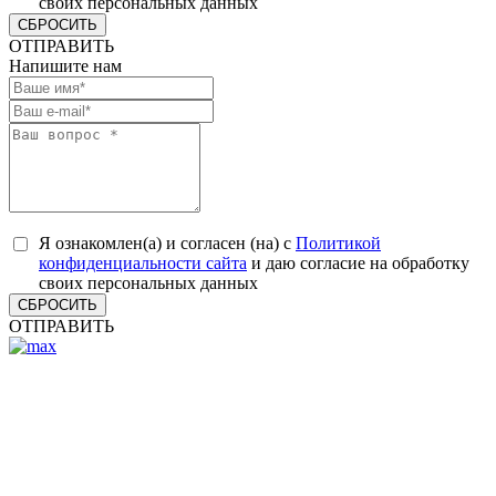
своих персональных данных
СБРОСИТЬ
ОТПРАВИТЬ
Напишите нам
Я ознакомлен(а) и согласен (на) с
Политикой
конфиденциальности сайта
и даю согласие на обработку
своих персональных данных
СБРОСИТЬ
ОТПРАВИТЬ