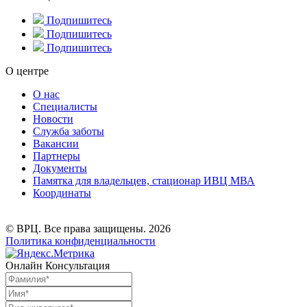
Подпишитесь
Подпишитесь
Подпишитесь
О центре
О нас
Специалисты
Новости
Служба заботы
Вакансии
Партнеры
Документы
Памятка для владельцев, стационар ИВЦ МВА
Координаты
© ВРЦ. Все права защищены. 2026
Политика конфиденциальности
Онлайн Консультация