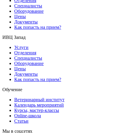
Отделения
Специалисты
Оборудование
Цены
Документы
Как попасть на прием?
ИВЦ Запад
Услуги
Отделения
Специалисты
Оборудование
Цены
Документы
Как попасть на прием?
Обучение
Ветеринарный институт
Календарь мероприятий
Курсы, мастер-классы
Online-школа
Статьи
Мы в соцсетях