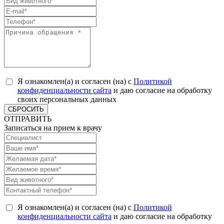
Я ознакомлен(а) и согласен (на) с
Политикой
конфиденциальности сайта
и даю согласие на обработку
своих персональных данных
СБРОСИТЬ
ОТПРАВИТЬ
Записаться на прием к врачу
Я ознакомлен(а) и согласен (на) с
Политикой
конфиденциальности сайта
и даю согласие на обработку