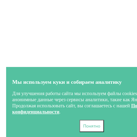
Мы используем куки и собираем аналитику
Для улучшения работы сайта мы используем файлы cookies
анонимные данные через сервисы аналитики, такие как Я
Продолжая использовать сайт, вы соглашаетесь с нашей
По
конфиденциальности
.
Понятно