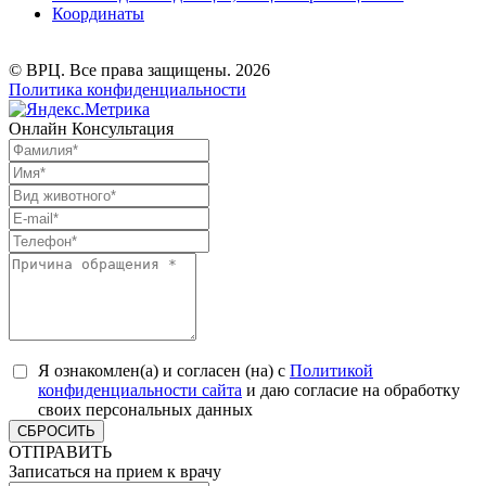
Координаты
© ВРЦ. Все права защищены. 2026
Политика конфиденциальности
Онлайн Консультация
Я ознакомлен(а) и согласен (на) с
Политикой
конфиденциальности сайта
и даю согласие на обработку
своих персональных данных
СБРОСИТЬ
ОТПРАВИТЬ
Записаться на прием к врачу