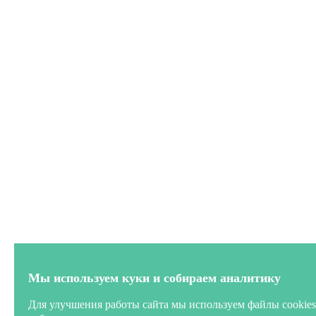
Мы используем куки и собираем аналитику
Для улучшения работы сайта мы используем файлы cookies