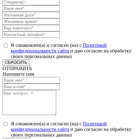
Я ознакомлен(а) и согласен (на) с
Политикой
конфиденциальности сайта
и даю согласие на обработку
своих персональных данных
СБРОСИТЬ
ОТПРАВИТЬ
Напишите нам
Я ознакомлен(а) и согласен (на) с
Политикой
конфиденциальности сайта
и даю согласие на обработку
своих персональных данных