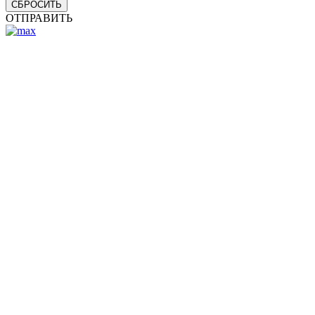
СБРОСИТЬ
ОТПРАВИТЬ