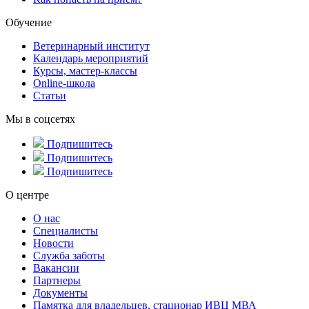
Обучение
Ветеринарный институт
Календарь мероприятий
Курсы, мастер-классы
Online-школа
Статьи
Мы в соцсетях
Подпишитесь
Подпишитесь
Подпишитесь
О центре
О нас
Специалисты
Новости
Служба заботы
Вакансии
Партнеры
Документы
Памятка для владельцев, стационар ИВЦ МВА