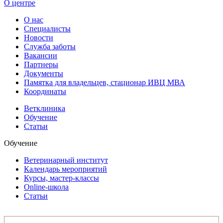
О центре
О нас
Специалисты
Новости
Служба заботы
Вакансии
Партнеры
Документы
Памятка для владельцев, стационар ИВЦ МВА
Координаты
Ветклиника
Обучение
Статьи
Обучение
Ветеринарный институт
Календарь мероприятий
Курсы, мастер-классы
Online-школа
Статьи