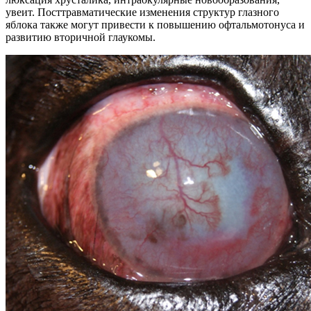
увеит. Посттравматические изменения структур глазного
яблока также могут привести к повышению офтальмотонуса и
развитию вторичной глаукомы.