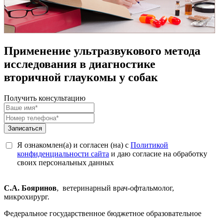
Применение ультразвукового метода
исследования в диагностике
вторичной глаукомы у собак
Получить консультацию
Записаться
Я ознакомлен(а) и согласен (на) с
Политикой
конфиденциальности сайта
и даю согласие на обработку
своих персональных данных
С.А. Бояринов
, ветеринарный врач-офтальмолог,
микрохирург.
Федеральное государственное бюджетное образовательное