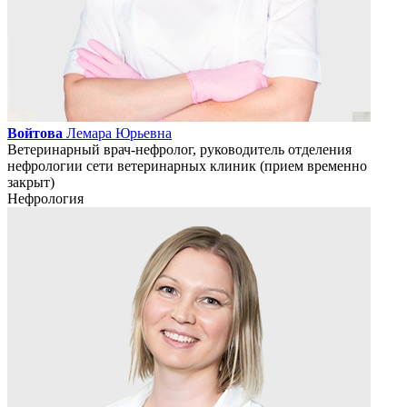
Войтова
Лемара Юрьевна
Ветеринарный врач-нефролог, руководитель отделения
нефрологии сети ветеринарных клиник (прием временно
закрыт)
Нефрология