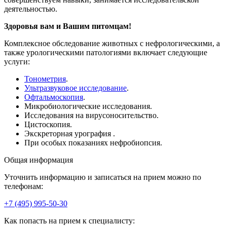
деятельностью.
Здоровья вам и Вашим питомцам!
Комплексное обследование животных с нефрологическими, а
также урологическими патологиями включает следующие
услуги:
Тонометрия
.
Ультразвуковое исследование
.
Офтальмоскопия
.
Микробиологические исследования.
Исследования на вирусоносительство.
Цистоскопия.
Экскреторная урография .
При особых показаниях нефробиопсия.
Общая информация
Уточнить информацию и записаться на прием можно по
телефонам:
+7 (495) 995-50-30
Как попасть на прием к специалисту: