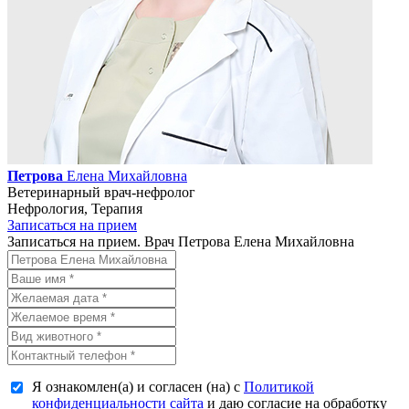
Петрова
Елена Михайловна
Ветеринарный врач-нефролог
Нефрология, Терапия
Записаться на прием
Записаться на прием. Врач Петрова Елена Михайловна
Я ознакомлен(а) и согласен (на) с
Политикой
конфиденциальности сайта
и даю согласие на обработку