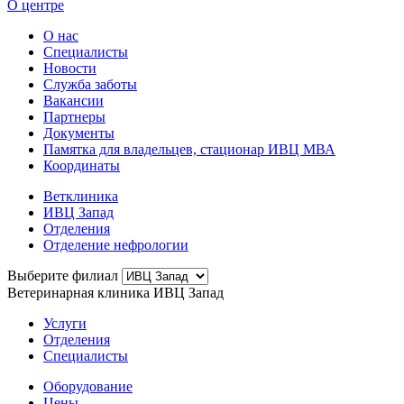
О центре
О нас
Специалисты
Новости
Служба заботы
Вакансии
Партнеры
Документы
Памятка для владельцев, стационар ИВЦ МВА
Координаты
Ветклиника
ИВЦ Запад
Отделения
Отделение нефрологии
Выберите филиал
Ветеринарная клиника ИВЦ Запад
Услуги
Отделения
Специалисты
Оборудование
Цены