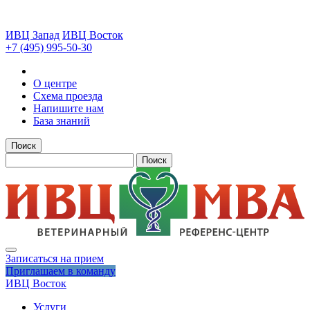
ИВЦ Запад
ИВЦ Восток
+7 (495) 995-50-30
О центре
Схема проезда
Напишите нам
База знаний
Поиск
Поиск
Записаться на прием
Приглашаем в команду
ИВЦ Восток
Услуги