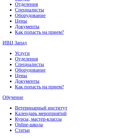
Отделения
Специалисты
Оборудование
Цены
Документы
Как попасть на прием?
ИВЦ Запад
Услуги
Отделения
Специалисты
Оборудование
Цены
Документы
Как попасть на прием?
Обучение
Ветеринарный институт
Календарь мероприятий
Курсы, мастер-классы
Online-школа
Статьи